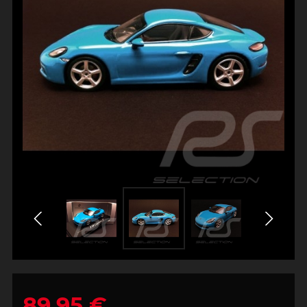
89,95 €