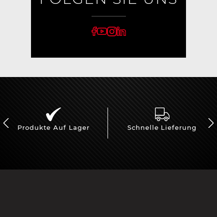
Produkte Auf Lager
Schnelle Lieferung