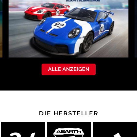
ALLE ANZEIGEN
DIE HERSTELLER