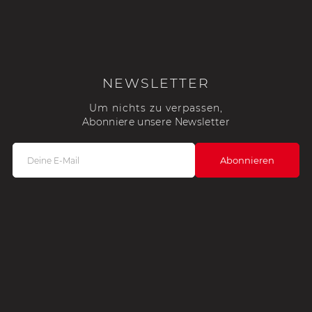
NEWSLETTER
Um nichts zu verpassen,
Abonniere unsere Newsletter