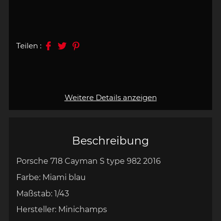
Teilen :
Weitere Details anzeigen
Beschreibung
Porsche 718 Cayman S type 982 2016
Farbe: Miami blau
Maßstab: 1/43
Hersteller: Minichamps