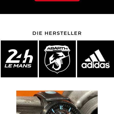
DIE HERSTELLER