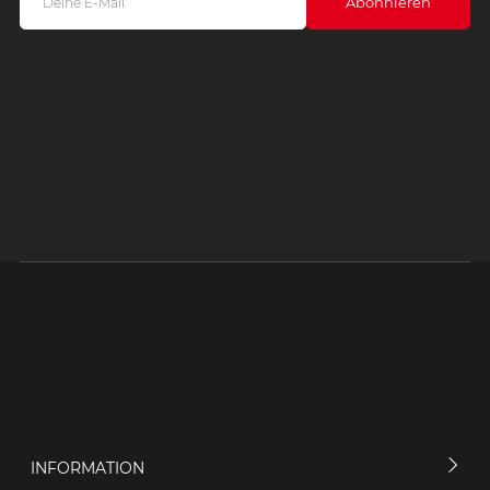
INFORMATION