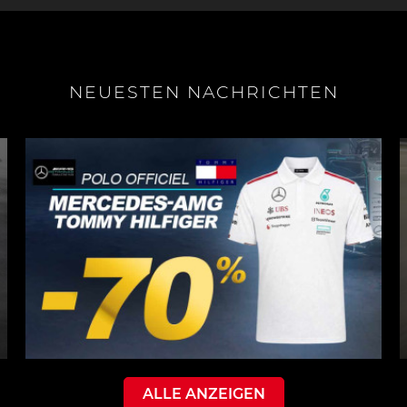
NEUESTEN NACHRICHTEN
ALLE ANZEIGEN