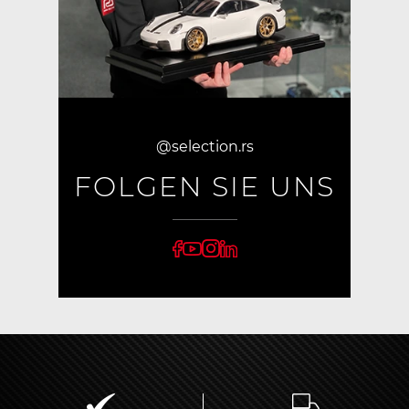
@selection.rs
FOLGEN SIE UNS