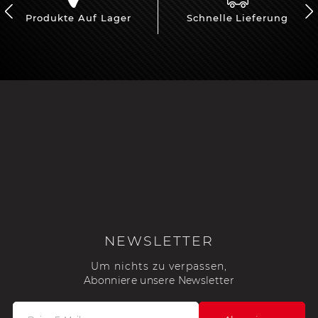
Produkte Auf Lager
Schnelle Lieferung
NEWSLETTER
Um nichts zu verpassen,
Abonniere unsere Newsletter