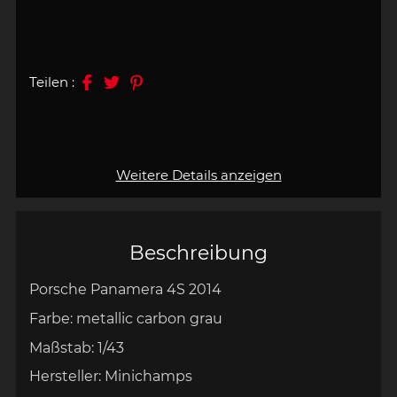
Teilen :
Weitere Details anzeigen
Beschreibung
Porsche Panamera 4S 2014
Farbe: metallic carbon grau
Maßstab: 1/43
Hersteller: Minichamps