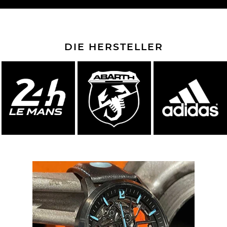
DIE HERSTELLER