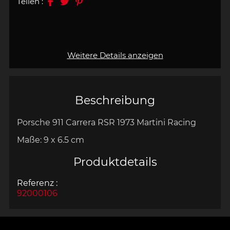
Teilen :
Weitere Details anzeigen
Beschreibung
Porsche 911 Carrera RSR 1973 Martini Racing
Maße: 9 x 6.5 cm
Produktdetails
Referenz :
92000106