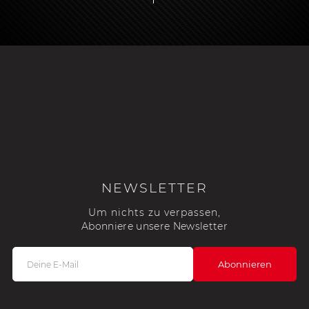
NEWSLETTER
Um nichts zu verpassen,
Abonniere unsere Newsletter