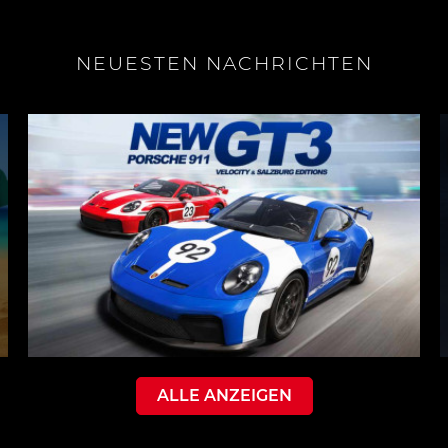
NEUESTEN NACHRICHTEN
ALLE ANZEIGEN