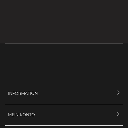
INFORMATION
MEIN KONTO