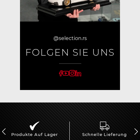
@selection.rs
FOLGEN SIE UNS
Produkte Auf Lager
Schnelle Lieferung