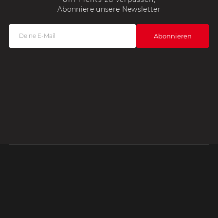
Abonniere unsere Newsletter