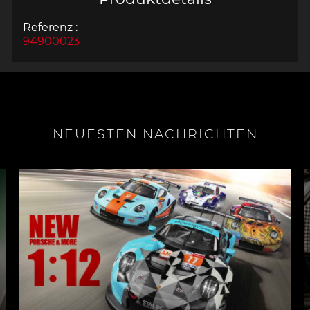
Referenz :
94900023
NEUESTEN NACHRICHTEN