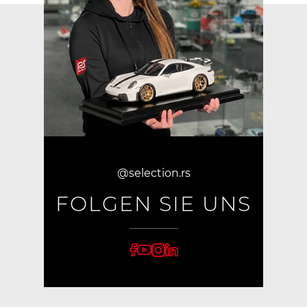
@selection.rs
FOLGEN SIE UNS