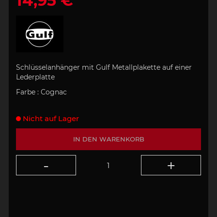
14,95 €
Schlüsselanhänger mit Gulf Metallplakette auf einer
Lederplatte
Farbe : Cognac
Nicht auf Lager
IN DEN WARENKORB