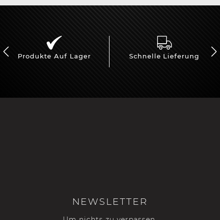
Produkte Auf Lager
Schnelle Lieferung
NEWSLETTER
Um nichts zu verpassen,