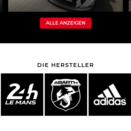
ALLE ANZEIGEN
DIE HERSTELLER