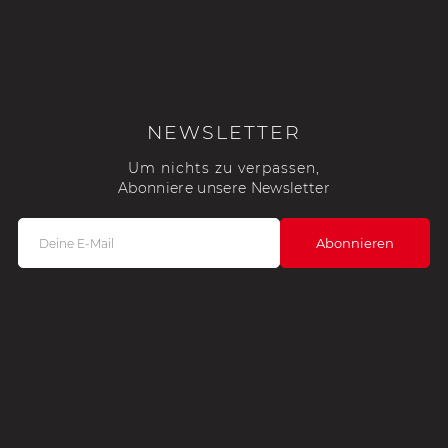
NEWSLETTER
Um nichts zu verpassen,
Abonniere unsere Newsletter