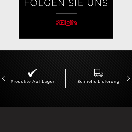
FOLGEN SIE UNS
Produkte Auf Lager
Schnelle Lieferung