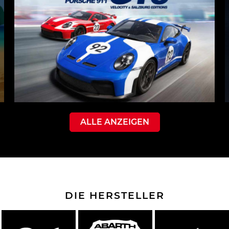
ALLE ANZEIGEN
DIE HERSTELLER