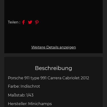
Teilen :
Weitere Details anzeigen
Beschreibung
Porsche 911 type 991 Carrera Cabriolet 2012
Farbe:
Indischrot
Maßstab:
1/43
Hersteller:
Minichamps