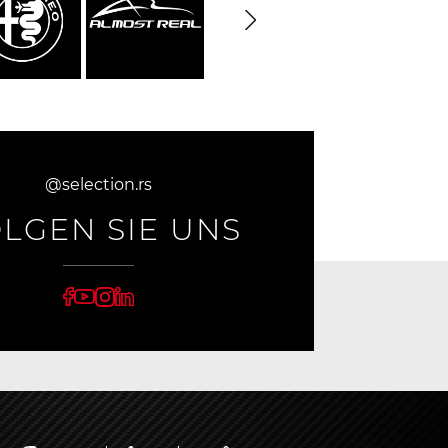
@selection.rs
LGEN SIE UNS