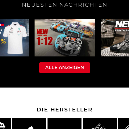
NEUESTEN NACHRICHTEN
rsche Helm
Porsche Traktoren
ALLE ANZEIGEN
DIE HERSTELLER