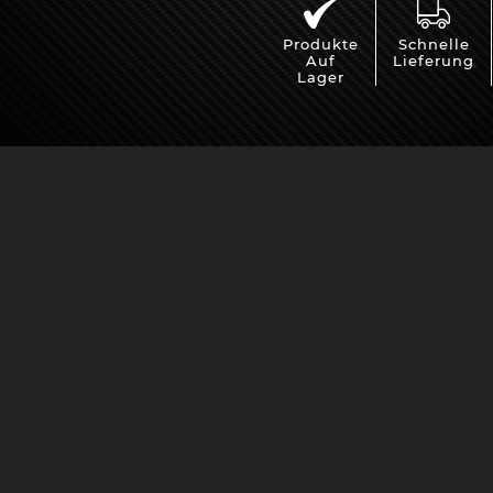
Produkte
Schnelle
Auf
Lieferung
Lager