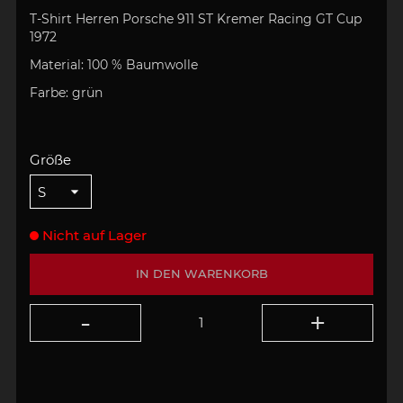
T-Shirt Herren
Porsche 911 ST Kremer Racing GT Cup
1972
Material: 100 % Baumwolle
Farbe: grün
Größe
Nicht auf Lager
IN DEN WARENKORB