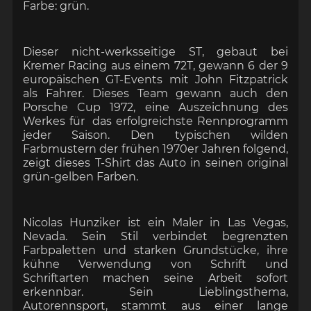
Farbe: grün.
Dieser nicht-werksseitige ST, gebaut bei
Kremer Racing aus einem 72T, gewann 6 der 9
europäischen GT-Events mit John Fitzpatrick
als Fahrer. Dieses Team gewann auch den
Porsche Cup 1972, eine Auszeichnung des
Werkes für das erfolgreichste Rennprogramm
jeder Saison. Den typischen wilden
Farbmustern der frühen 1970er Jahren folgend,
zeigt dieses T-Shirt das Auto in seinen original
grün-gelben Farben.
Nicolas Hunziker ist ein Maler in Las Vegas,
Nevada. Sein Stil verbindet begrenzten
Farbpaletten und starken Grundstücke, ihre
kühne Verwendung von Schrift und
Schriftarten machen seine Arbeit sofort
erkennbar. Sein Lieblingsthema,
Autorennsport, stammt aus einer
lange