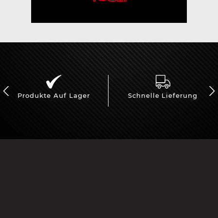
Produkte Auf Lager
Schnelle Lieferung