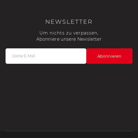
NEWSLETTER
Um nichts zu verpassen,
Abonniere unsere Newsletter