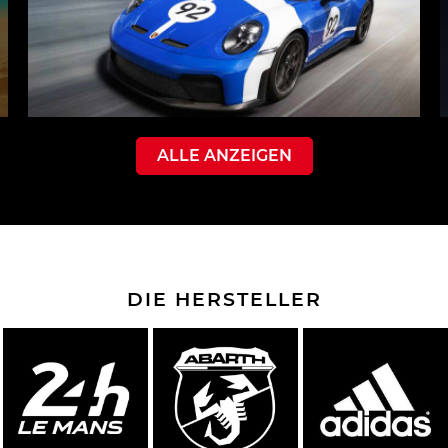
ALLE ANZEIGEN
DIE HERSTELLER