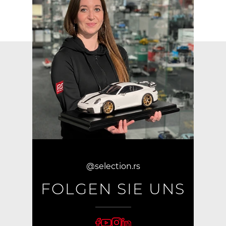
@selection.rs
FOLGEN SIE UNS