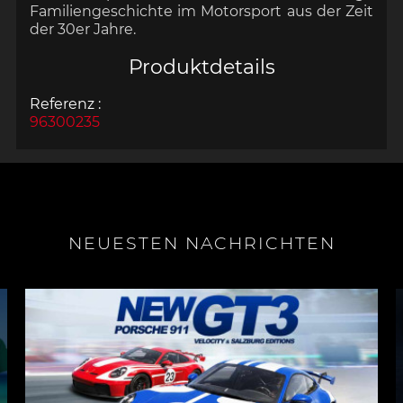
Familiengeschichte im Motorsport aus der Zeit
der 30er Jahre.
Produktdetails
Referenz :
96300235
NEUESTEN NACHRICHTEN