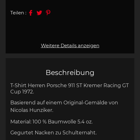
Teilen :
Weitere Details anzeigen
Beschreibung
T-Shirt Herren
Porsche 911 ST Kremer Racing GT
Cup 1972
.
Basierend auf einem Original-Gemälde von
Nicolas Hunziker.
Material: 100 % Baumwolle
5.4 oz.
Gegurtet Nacken zu Schulternaht.