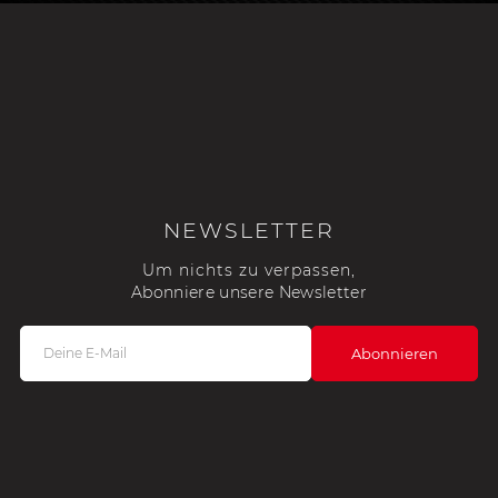
NEWSLETTER
Um nichts zu verpassen,
Abonniere unsere Newsletter