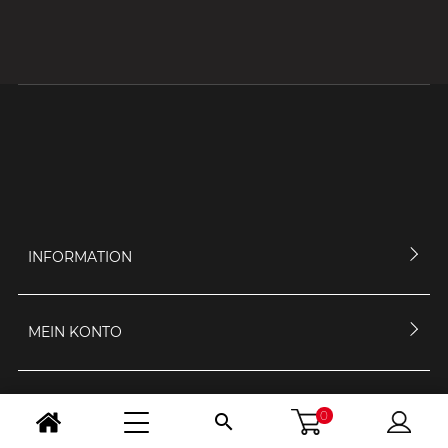
INFORMATION
MEIN KONTO
KONTAKTIERE UNS
0
