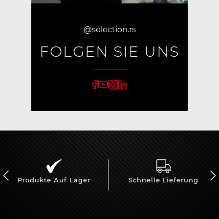
@selection.rs
FOLGEN SIE UNS
Produkte Auf Lager
Schnelle Lieferung