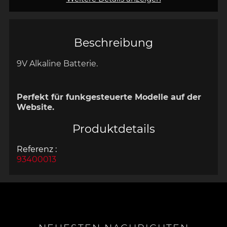
Beschreibung
9V Alkaline Batterie.
Perfekt für funkgesteuerte Modelle auf der
Website.
Produktdetails
Referenz :
93400013