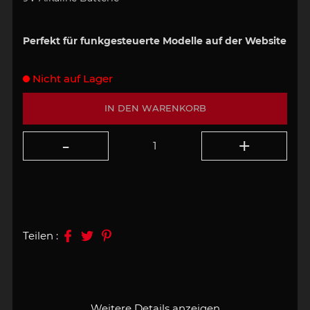
Perfekt für funkgesteuerte Modelle auf der Website
Nicht auf Lager
IN DEN WARENKORB
Teilen :
Weitere Details anzeigen