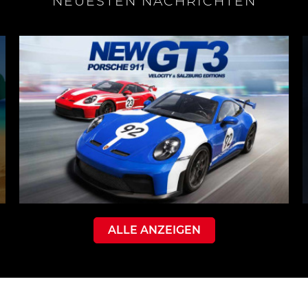
NEUESTEN NACHRICHTEN
ALLE ANZEIGEN