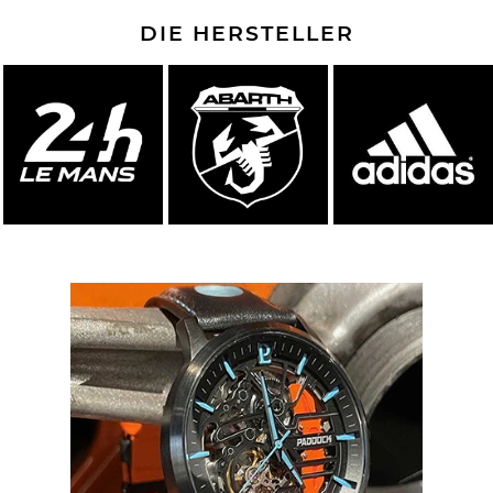
DIE HERSTELLER