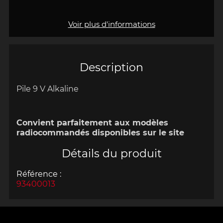
Voir plus d'informations
Description
Pile 9 V Alkaline
Convient parfaitement aux modèles
radiocommandés disponibles sur le site
Détails du produit
Référence :
93400013