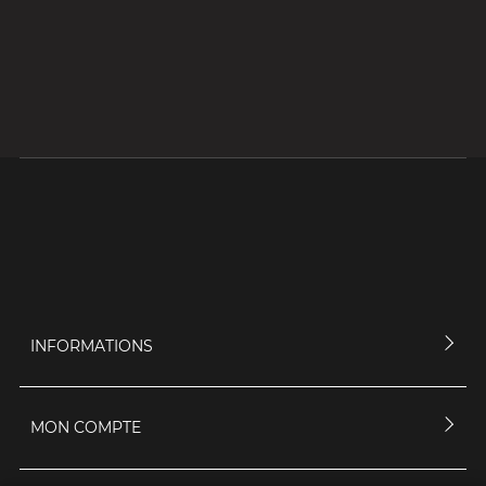
INFORMATIONS
MON COMPTE