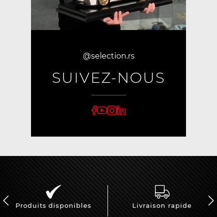
@selection.rs
SUIVEZ-NOUS
Produits disponibles
Livraison rapide