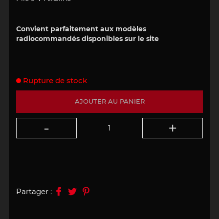
Convient parfaitement aux modèles
radiocommandés disponibles sur le site
Rupture de stock
AJOUTER AU PANIER
Partager :