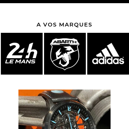
A VOS MARQUES