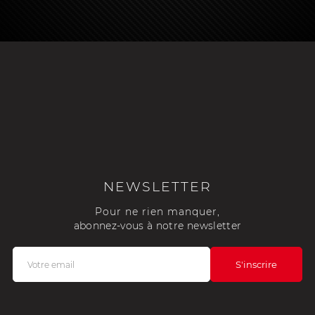
NEWSLETTER
Pour ne rien manquer,
abonnez-vous à notre newsletter