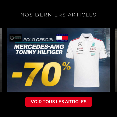
NOS DERNIERS ARTICLES
VOIR TOUS LES ARTICLES