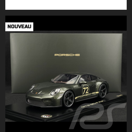
NOUVEAU