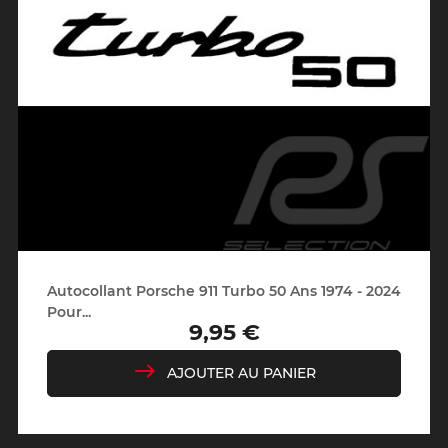
Autocollant Porsche 911 Turbo 50 Ans 1974 - 2024
Pour...
9,95 €
Prix
AJOUTER AU PANIER