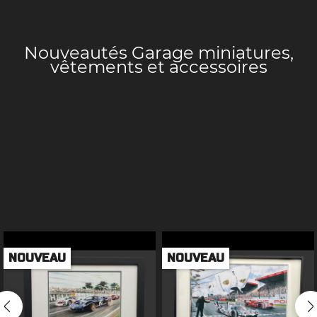
Nouveautés Garage
miniatures,
vêtements et accessoires
NOUVEAU
NOUVEAU