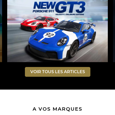
VOIR TOUS LES ARTICLES
A VOS MARQUES