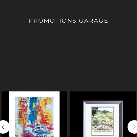
PROMOTIONS GARAGE