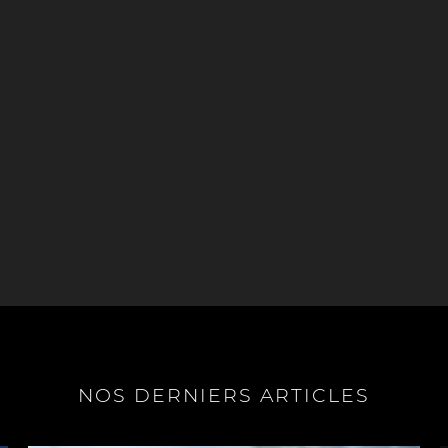
NOS DERNIERS ARTICLES