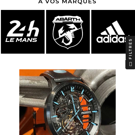
A VOS MARQUES
FILTRES