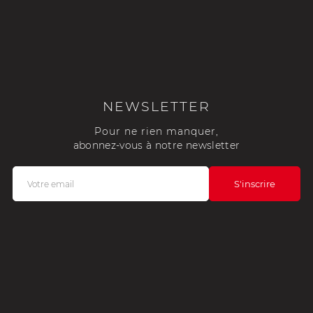
NEWSLETTER
Pour ne rien manquer,
abonnez-vous à notre newsletter