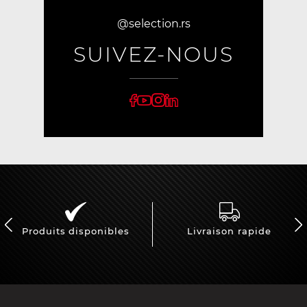
@selection.rs
SUIVEZ-NOUS
Produits disponibles
Livraison rapide