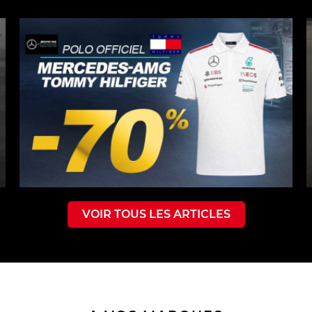
VOIR TOUS LES ARTICLES