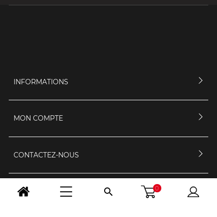
INFORMATIONS
MON COMPTE
CONTACTEZ-NOUS
0

HORAIRES D'OUVERTURE