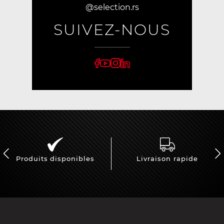
@selection.rs
SUIVEZ-NOUS
Produits disponibles
Livraison rapide