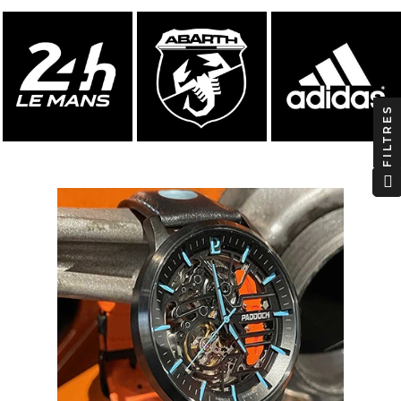
FILTRES