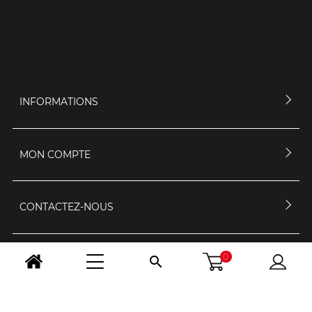
INFORMATIONS
MON COMPTE
CONTACTEZ-NOUS
0

HORAIRES D'OUVERTURE