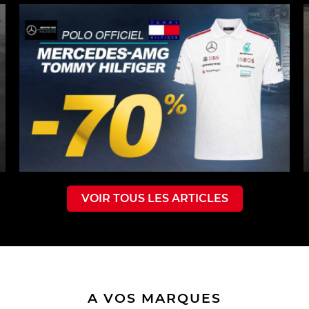
VOIR TOUS LES ARTICLES
A VOS MARQUES