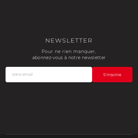
NEWSLETTER
Pour ne rien manquer,
abonnez-vous à notre newsletter