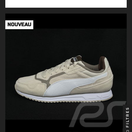
NOUVEAU
FILTRES