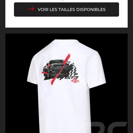
VOIR LES TAILLES DISPONIBLES