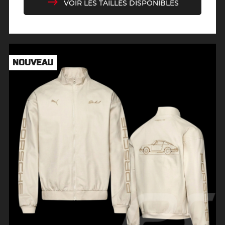
VOIR LES TAILLES DISPONIBLES
NOUVEAU