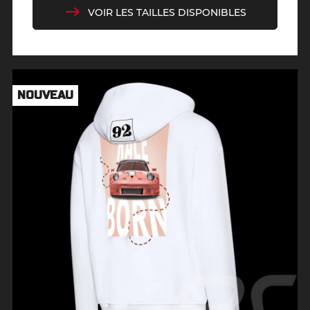
VOIR LES TAILLES DISPONIBLES
NOUVEAU