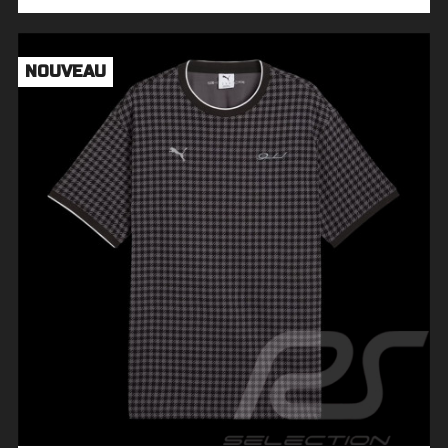
NOUVEAU