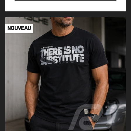
NOUVEAU