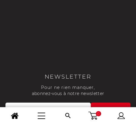
NEWSLETTER
Pour ne rien manquer,
abonnez-vous à notre newsletter
0
