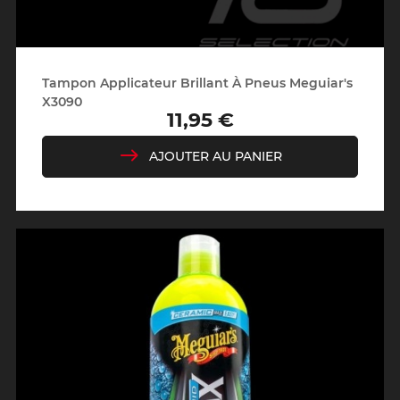
Tampon Applicateur Brillant À Pneus Meguiar's
X3090
11,95 €
Prix
AJOUTER AU PANIER