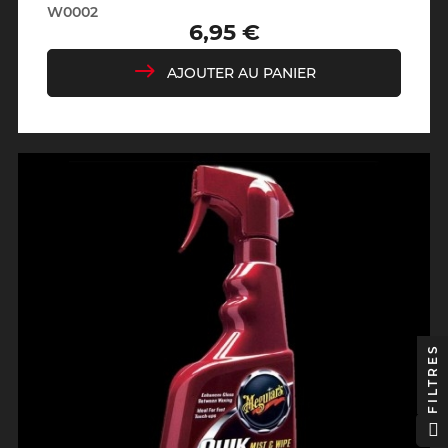
W0002
6,95 €
Prix
AJOUTER AU PANIER
FILTRES