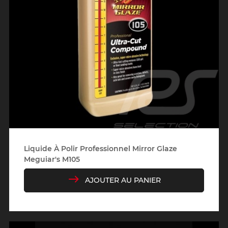
Liquide À Polir Professionnel Mirror Glaze
Meguiar's M105
AJOUTER AU PANIER