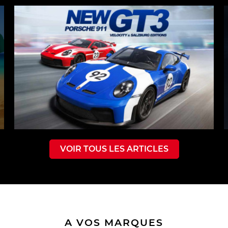
VOIR TOUS LES ARTICLES
A VOS MARQUES