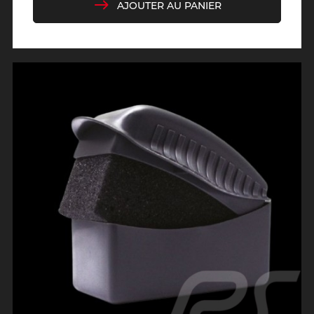
AJOUTER AU PANIER