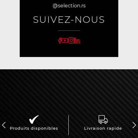
@selection.rs
SUIVEZ-NOUS
Produits disponibles
Livraison rapide