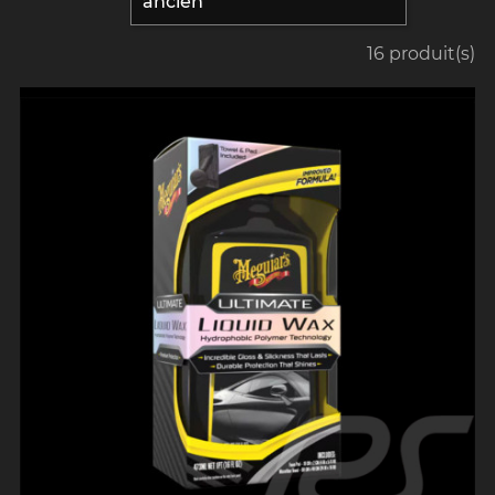
ancien
16 produit(s)