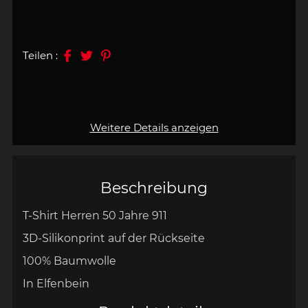
Teilen :
Weitere Details anzeigen
Beschreibung
T-Shirt Herren 50 Jahre 911
3D-Silikonprint auf der Rückseite
100% Baumwolle
In Elfenbein