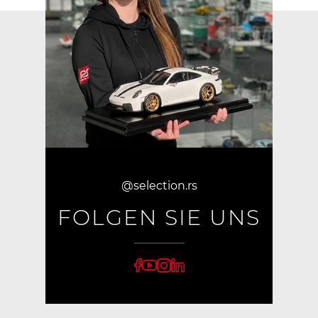
@selection.rs
FOLGEN SIE UNS