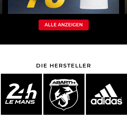
ALLE ANZEIGEN
DIE HERSTELLER