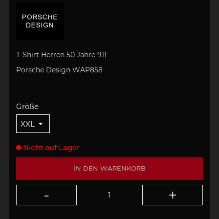
T-Shirt Herren 50 Jahre 911
Porsche Design WAP858
Größe
Nicht auf Lager
IN DEN WARENKORB