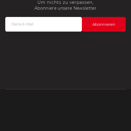
Um nichts zu verpassen,
Abonniere unsere Newsletter