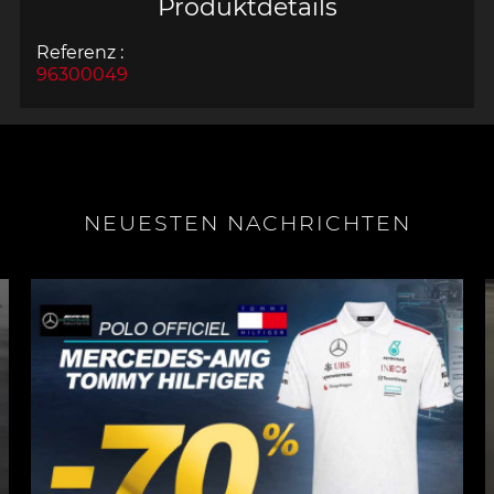
Produktdetails
Referenz :
96300049
NEUESTEN NACHRICHTEN