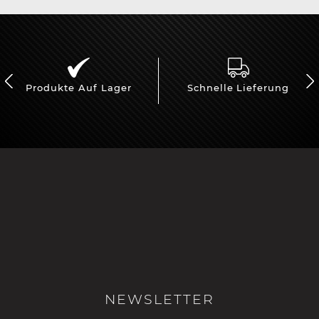
Produkte Auf Lager
Schnelle Lieferung
NEWSLETTER