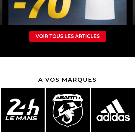
VOIR TOUS LES ARTICLES
A VOS MARQUES