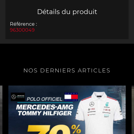
Détails du produit
Référence :
96300049
NOS DERNIERS ARTICLES