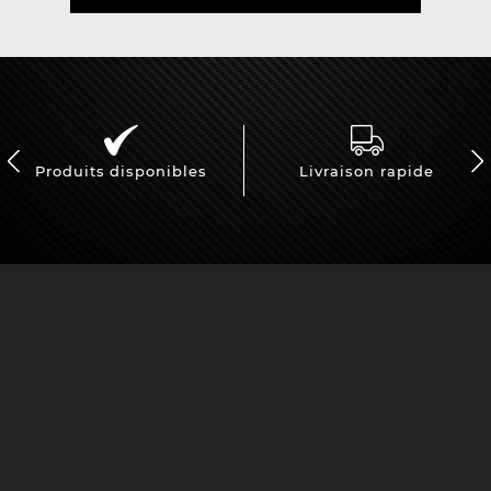
Produits disponibles
Livraison rapide