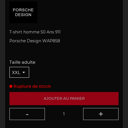
T-shirt homme 50 Ans 911
Porsche Design WAP858
Taille adulte
Rupture de stock
AJOUTER AU PANIER