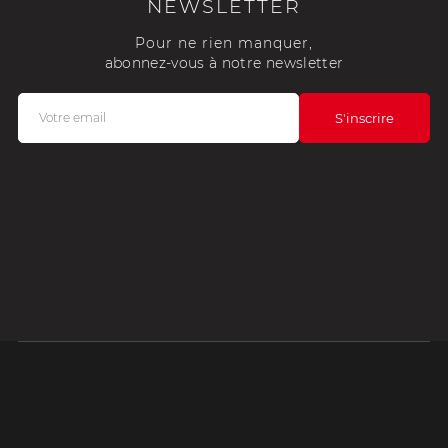
NEWSLETTER
Pour ne rien manquer,
abonnez-vous à notre newsletter