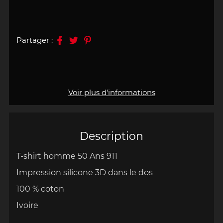
Partager :
Voir plus d'informations
Description
T-shirt homme 50 Ans 911
Impression silicone 3D dans le dos
100 % coton
Ivoire