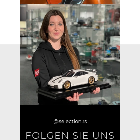
@selection.rs
FOLGEN SIE UNS