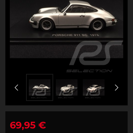
69,95 €