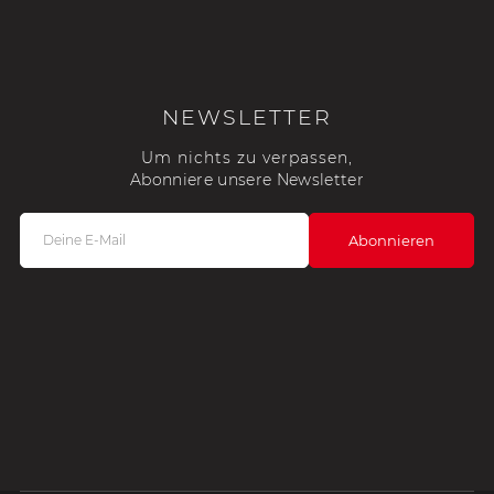
NEWSLETTER
Um nichts zu verpassen,
Abonniere unsere Newsletter