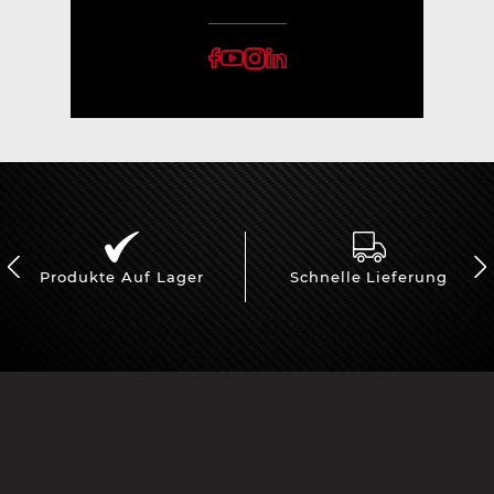
Produkte Auf Lager
Schnelle Lieferung