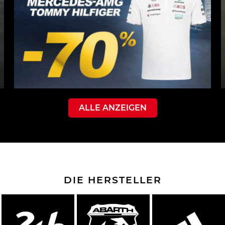
ALLE ANZEIGEN
DIE HERSTELLER