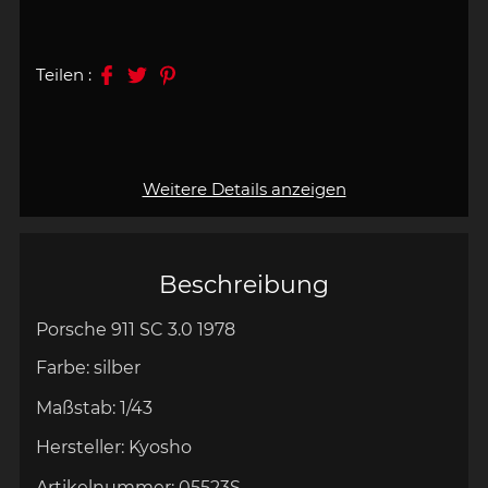
Teilen :
Weitere Details anzeigen
Beschreibung
Porsche 911 SC 3.0 1978
Farbe:
silber
Maßstab:
1/43
Hersteller:
Kyosho
Artikelnummer:
05523S