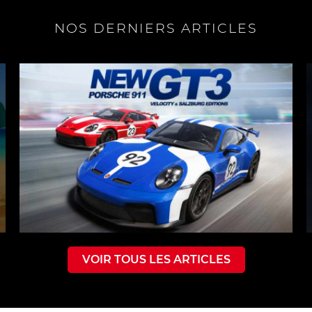
NOS DERNIERS ARTICLES
VOIR TOUS LES ARTICLES