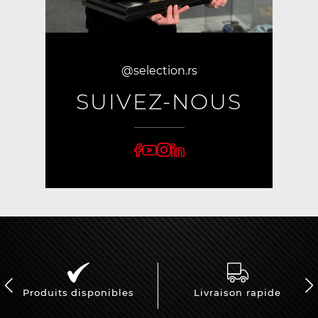
@selection.rs
SUIVEZ-NOUS
Produits disponibles
Livraison rapide