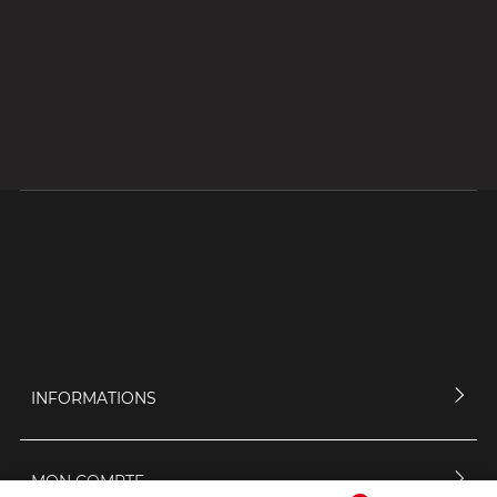
INFORMATIONS
MON COMPTE