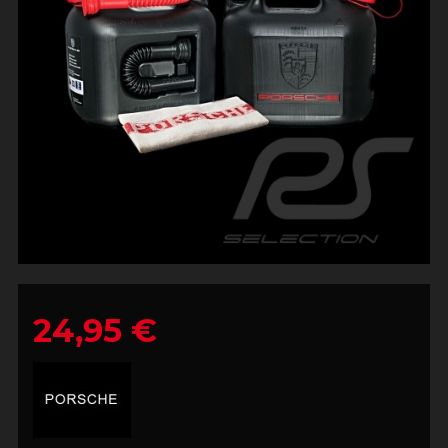
24,95 €