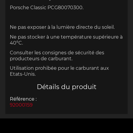
Porsche Classic PCG80070300.
Ne pas exposer à la lumière directe du soleil.
Ne pas stocker à une température supérieure à
40°C.
Consulter les consignes de sécurité des
producteurs de carburant.
Utilisation prohibée pour le carburant aux
Etats-Unis.
Détails du produit
Référence :
92000159