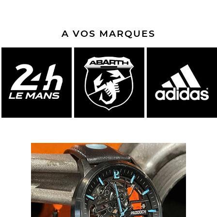
A VOS MARQUES