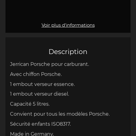
Voir plus d'informations
Description
Jerrican Porsche pour carburant.
Avec chiffon Porsche.
1 embout verseur essence.
1 embout verseur diesel.
Capacité 5 litres.
Convient pour tous les modèles Porsche.
Sécurité enfants ISO8317.
Made in Germany.