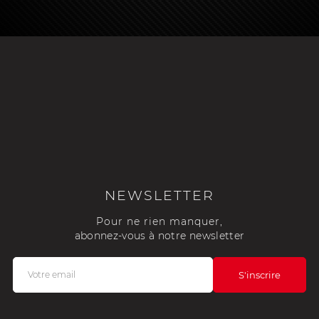
NEWSLETTER
Pour ne rien manquer,
abonnez-vous à notre newsletter