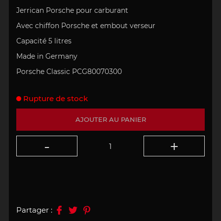
Jerrican Porsche pour carburant
Avec chiffon Porsche et embout verseur
Capacité 5 litres
Made in Germany
Porsche Classic PCG80070300
Rupture de stock
AJOUTER AU PANIER
Partager :