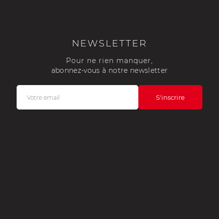
NEWSLETTER
Pour ne rien manquer,
abonnez-vous à notre newsletter