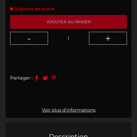
Rupture de stock
AJOUTER AU PANIER
Partager :
Voir plus d'informations
Description