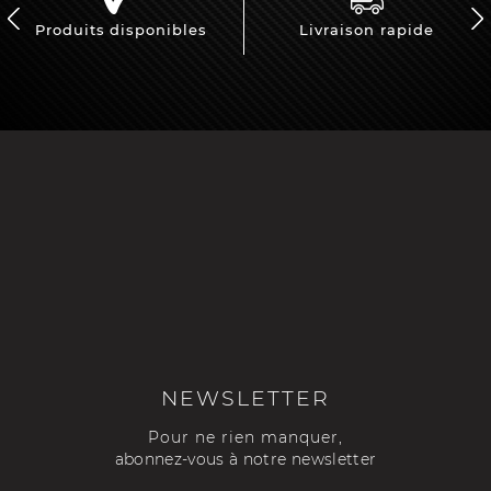
Produits disponibles
Livraison rapide
NEWSLETTER
Pour ne rien manquer,
abonnez-vous à notre newsletter