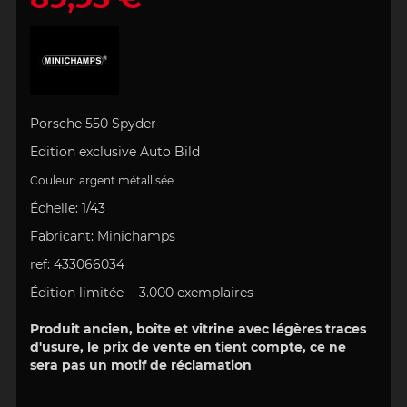
Porsche 550 Spyder
Edition exclusive
Auto Bild
Couleur: argent
métallisée
Échelle
:
1/43
Fabricant:
Minichamps
ref:
433066034
Édition limitée -
3
.000 exemplaires
Produit ancien, boîte et vitrine avec légères traces
d'usure, le prix de vente en tient compte, ce ne
sera pas un motif de réclamation