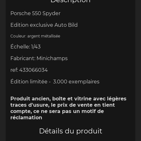
Porsche 550 Spyder
Edition exclusive
Auto Bild
Couleur: argent métallisée
Échelle
:
1/43
Fabricant:
Minichamps
ref:
433066034
Édition limitée - 3.000 exemplaires
Produit ancien, boîte et vitrine avec légères
traces d'usure, le prix de vente en tient
compte, ce ne sera pas un motif de
réclamation
Détails du produit