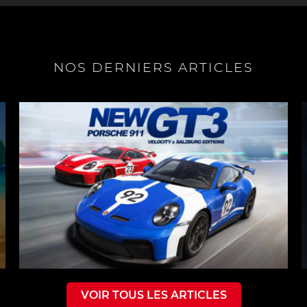
NOS DERNIERS ARTICLES
VOIR TOUS LES ARTICLES