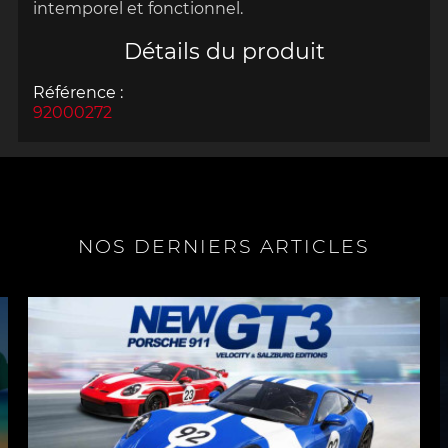
intemporel et fonctionnel.
Détails du produit
Référence :
92000272
NOS DERNIERS ARTICLES