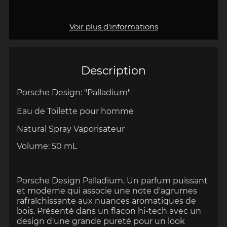
Voir plus d'informations
Description
Porsche Design: "Palladium"
Eau de Toilette pour homme
Natural Spray Vaporisateur
Volume: 50 mL
Porsche Design Palladium. Un parfum puissant
et moderne qui associe une note d'agrumes
rafraîchissante aux nuances aromatiques de
bois. Présenté dans un flacon hi-tech avec un
design d'une grande pureté pour un look