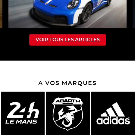
VOIR TOUS LES ARTICLES
A VOS MARQUES