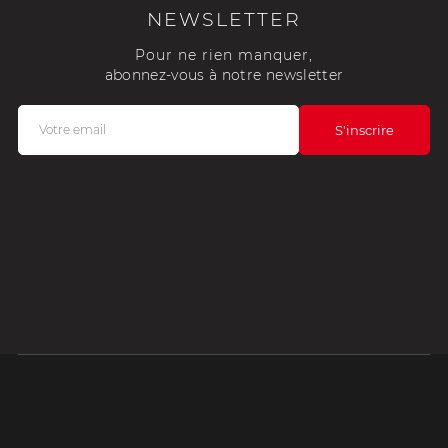
NEWSLETTER
Pour ne rien manquer,
abonnez-vous à notre newsletter