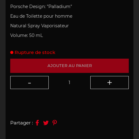
Porsche Design: "Palladium"
Eau de Toilette pour homme
Natural Spray Vaporisateur
Volume: 50 mL
Rupture de stock
AJOUTER AU PANIER
Partager :