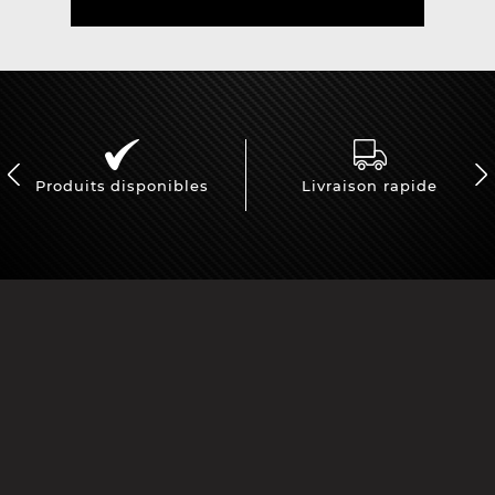
Produits disponibles
Livraison rapide