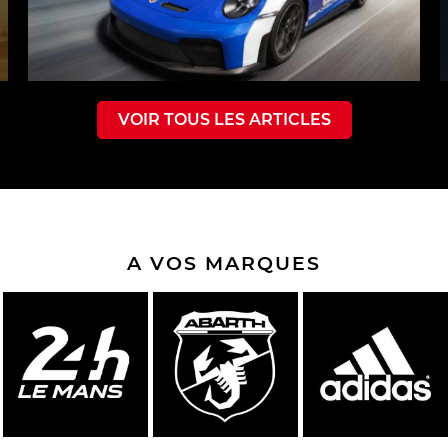
VOIR TOUS LES ARTICLES
A VOS MARQUES