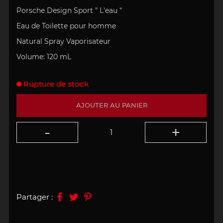
Porsche Design Sport " L'eau "
Eau de Toilette pour homme
Natural Spray Vaporisateur
Volume: 120 mL
Rupture de stock
AJOUTER AU PANIER
Partager :