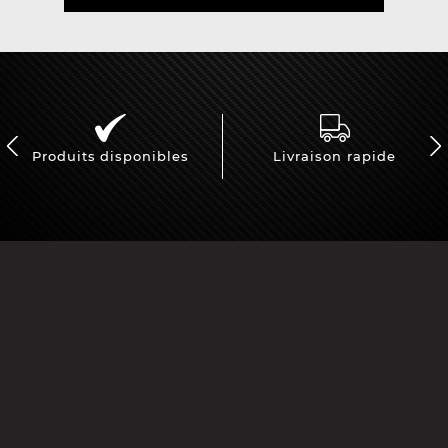
Produits disponibles
Livraison rapide