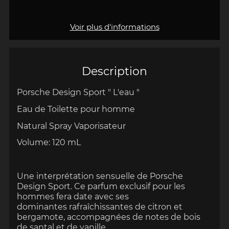
Voir plus d'informations
Description
Porsche Design Sport " L'eau "
Eau de Toilette pour homme
Natural Spray Vaporisateur
Volume: 120 mL
Une interprétation sensuelle de Porsche
Design Sport. Ce parfum exclusif pour les
hommes fera date avec ses
dominantes rafraîchissantes de citron et
bergamote, accompagnées de notes de bois
de santal et de vanille.