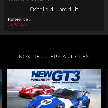
Détails du produit
Référence :
92000275
NOS DERNIERS ARTICLES