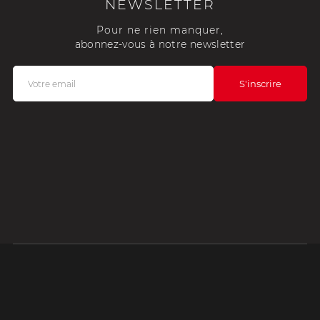
NEWSLETTER
Pour ne rien manquer,
abonnez-vous à notre newsletter