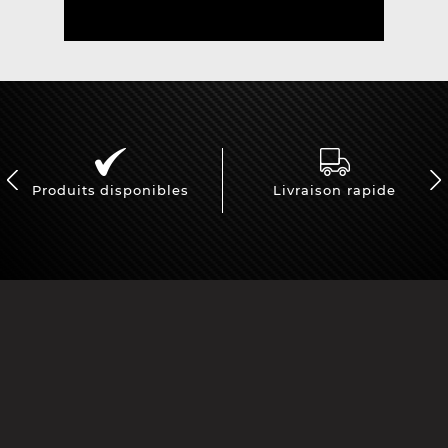
Produits disponibles
Livraison rapide