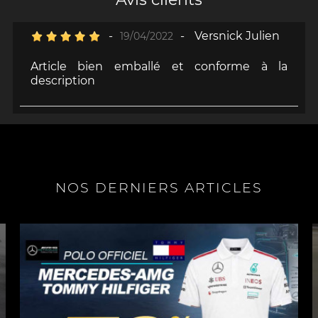
-
-
Versnick Julien
19/04/2022
Article bien emballé et conforme à la
description
NOS DERNIERS ARTICLES