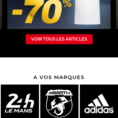
VOIR TOUS LES ARTICLES
A VOS MARQUES