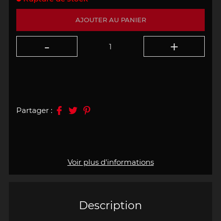
AJOUTER AU PANIER
Partager :
Voir plus d'informations
Description