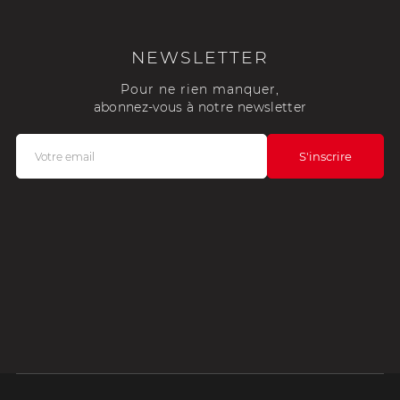
NEWSLETTER
Pour ne rien manquer,
abonnez-vous à notre newsletter