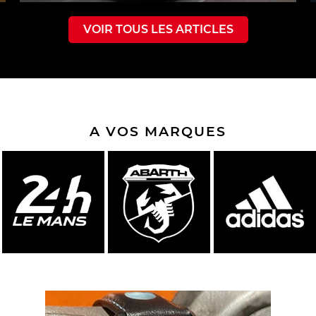
VOIR TOUS LES ARTICLES
A VOS MARQUES