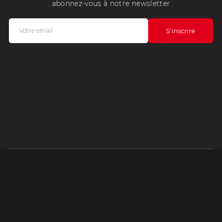
abonnez-vous à notre newsletter