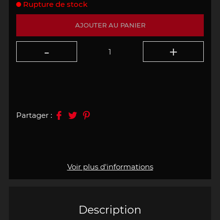
Rupture de stock
AJOUTER AU PANIER
Partager :
Voir plus d'informations
Description