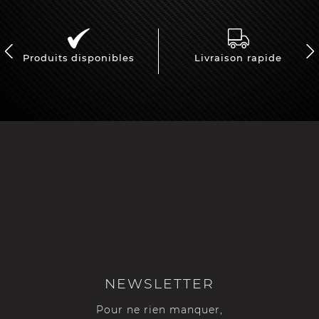
Produits disponibles
Livraison rapide
NEWSLETTER
Pour ne rien manquer,