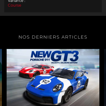
Variante :
Course
NOS DERNIERS ARTICLES