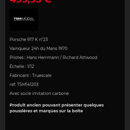
Porsche 917 K n°23
Vainqueur 24h du Mans 1970
Pilotes : Hans Herrmann / Richard Attwood
Échelle
:
1/12
Fabricant : Truescale
ref:
TSM141203
Avec socle imitation carbone
Produit ancien pouvant présenter quelques
poussières et marques sur la boîte