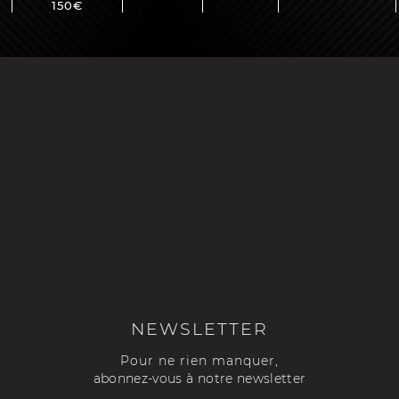
150€
NEWSLETTER
Pour ne rien manquer,
abonnez-vous à notre newsletter