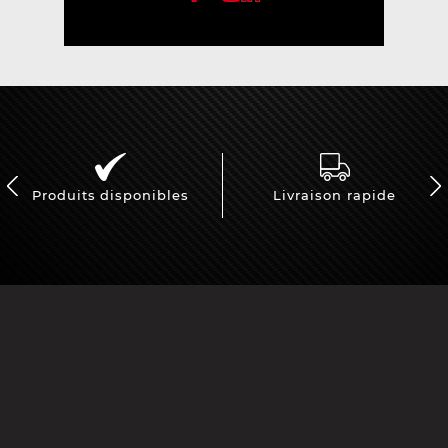
Produits disponibles
Livraison rapide