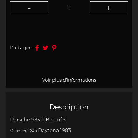
Partager :
Voir plus d'informations
Description
Porsche 935 T-Bird n°6
Daytona 1983
Vainqueur 24h