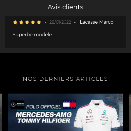
Avis clients
-
-
Lacasse Marco
28/01/2022
Superbe modèle
NOS DERNIERS ARTICLES