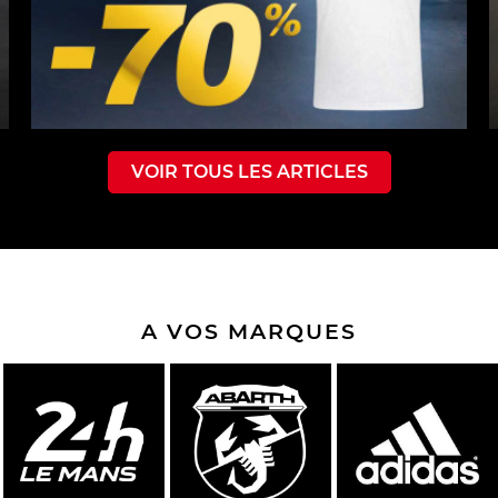
VOIR TOUS LES ARTICLES
A VOS MARQUES