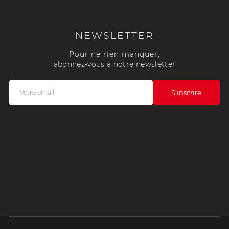
NEWSLETTER
Pour ne rien manquer,
abonnez-vous à notre newsletter