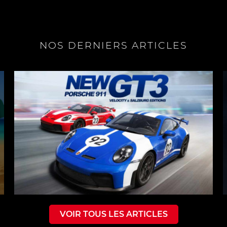
NOS DERNIERS ARTICLES
VOIR TOUS LES ARTICLES