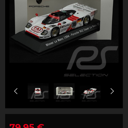
79,95 €