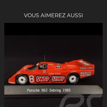
VOUS AIMEREZ AUSSI