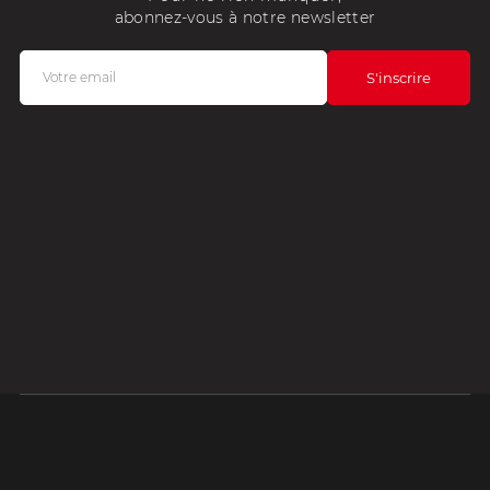
abonnez-vous à notre newsletter