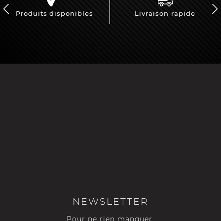
Produits disponibles
Livraison rapide
NEWSLETTER
Pour ne rien manquer,