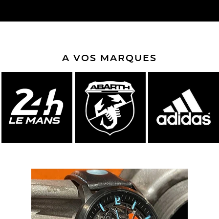
A VOS MARQUES