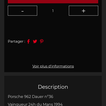
Partager :
Voir plus d'informations
Description
Porsche 962 Dauer n°36
Vainqueur 24h du Mans 1994