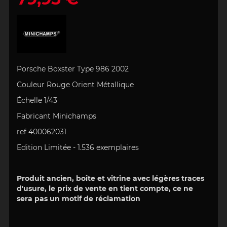
Porsche Boxster Type 986 2002
Couleur Rouge Orient Métallique
Échelle 1/43
Fabricant Minichamps
ref 400062031
Edition Limitée - 1.536 exemplaires
Produit ancien, boîte et vitrine avec légères traces
d'usure, le prix de vente en tient compte, ce ne
sera pas un motif de réclamation