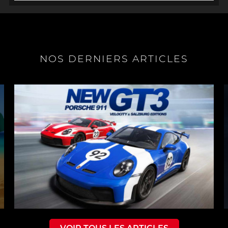
NOS DERNIERS ARTICLES