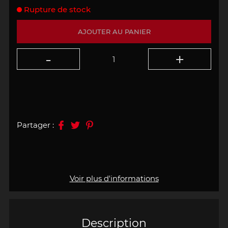
Rupture de stock
AJOUTER AU PANIER
Partager :
Voir plus d'informations
Description