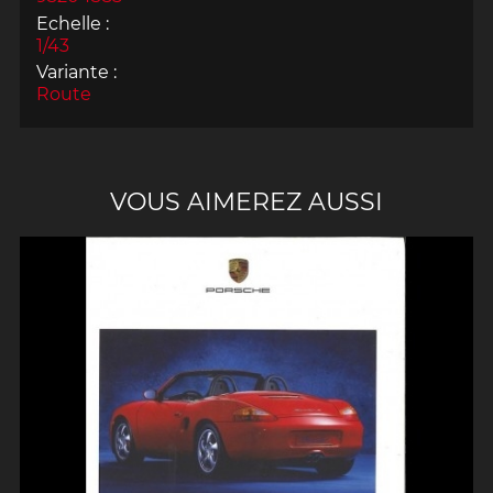
Echelle :
1/43
Variante :
Route
VOUS AIMEREZ AUSSI