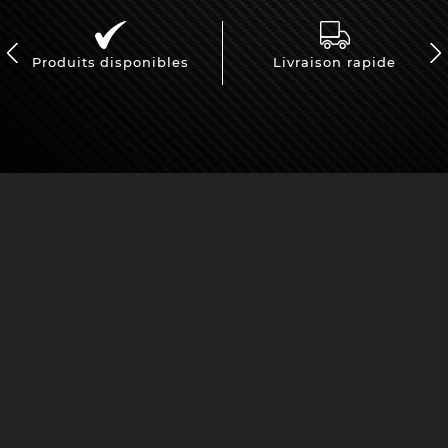
Produits disponibles
Livraison rapide