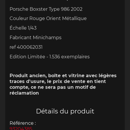
Porsche Boxster Type 986 2002
Couleur Rouge Orient Métallique
Échelle 1/43
Fabricant Minichamps
ref 400062031
Edition Limitée - 1.536 exemplaires
Produit ancien, boîte et vitrine avec légères
traces d'usure, le prix de vente en tient
compte, ce ne sera pas un motif de
réclamation
Détails du produit
Référence :
93204385