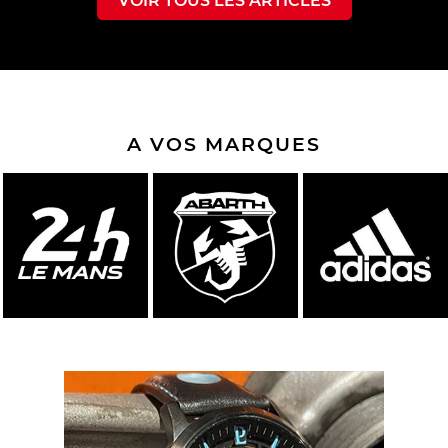
VOIR TOUS LES ARTICLES
A VOS MARQUES