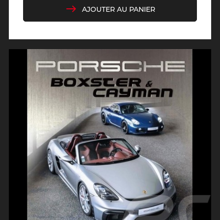
AJOUTER AU PANIER