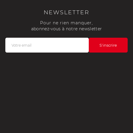
NEWSLETTER
Pour ne rien manquer,
abonnez-vous à notre newsletter