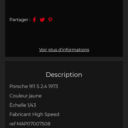
Partager :
Voir plus d'informations
Description
Porsche 911 S 2.4 1973
Couleur jaune
Échelle 1/43
Fabricant High Speed
ref MAP07007508