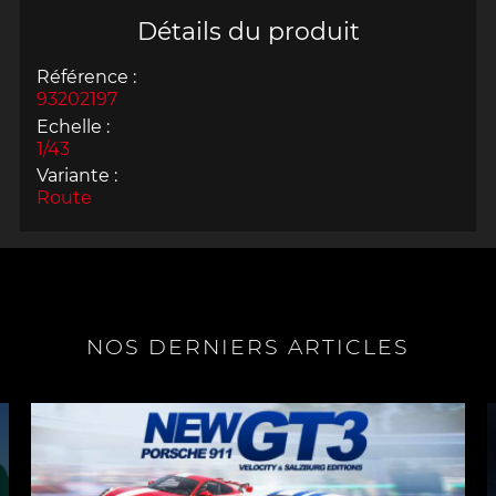
Détails du produit
Référence :
93202197
Echelle :
1/43
Variante :
Route
NOS DERNIERS ARTICLES