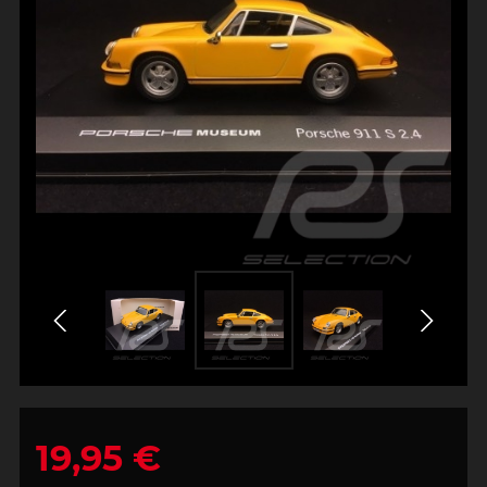
19,95 €