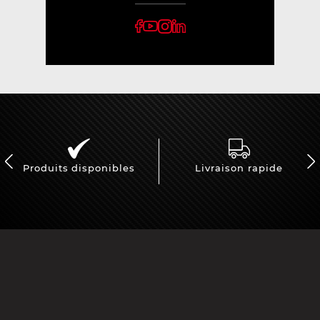
Produits disponibles
Livraison rapide