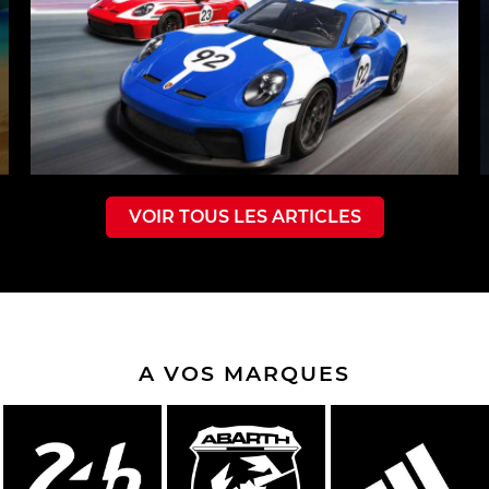
VOIR TOUS LES ARTICLES
A VOS MARQUES