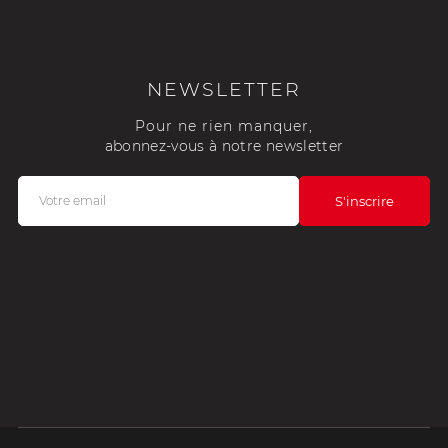
NEWSLETTER
Pour ne rien manquer,
abonnez-vous à notre newsletter