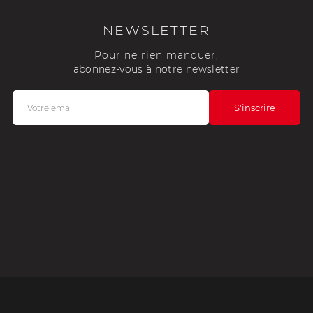
NEWSLETTER
Pour ne rien manquer,
abonnez-vous à notre newsletter