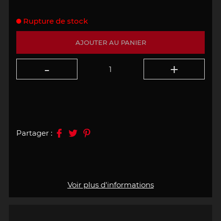
Rupture de stock
AJOUTER AU PANIER
Partager :
Voir plus d'informations