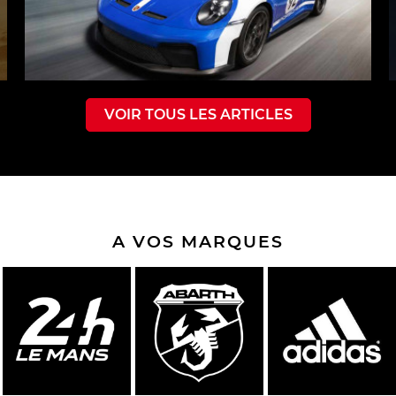
VOIR TOUS LES ARTICLES
A VOS MARQUES