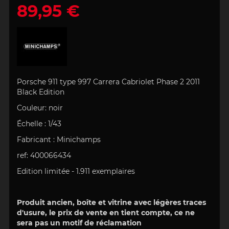
89,95 €
Porsche 911 type 997 Carrera Cabriolet Phase 2 2011
Black Edition
Couleur: noir
Échelle
:
1/43
Fabricant : Minichamps
ref: 400066434
Edition limitée - 1.911 exemplaires
Produit ancien, boîte et vitrine avec légères traces
d'usure, le prix de vente en tient compte, ce ne
sera pas un motif de réclamation