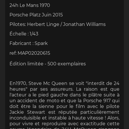
24h Le Mans 1970
Porsche Platz Juin 2015
Pilotes: Herbert Linge / Jonathan Williams
Échelle
:
1/43
Fabricant : Spark
ref: MAP02020615
Édition limitée - 500 exemplaires
En1970, Steve Mc Queen se voit "interdit de 24
heures" par ses assureurs. La raison est que
l'acteur a le pied gauche dans le plâtre suite à
un accident de moto et que la Porsche 917 qui
doit être la sienne pour le film avec le pilote
Jackie Stewart est réputée particulièrement
inconduisible et instable à haute vitesse ! Alors,
pour vivre et reproduire avec exactitude cette