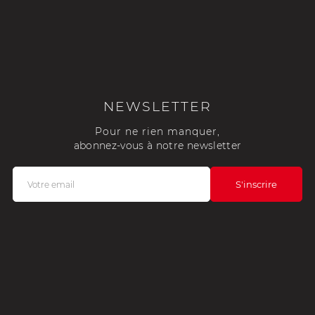
NEWSLETTER
Pour ne rien manquer,
abonnez-vous à notre newsletter