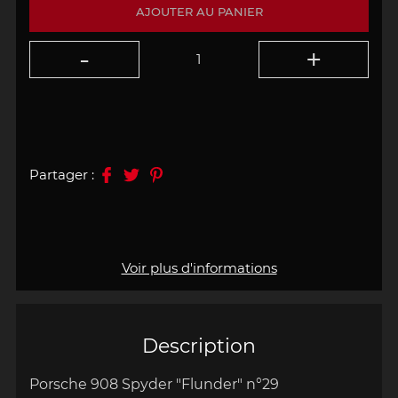
AJOUTER AU PANIER
Partager :
Voir plus d'informations
Description
Porsche 908 Spyder "Flunder" n°29