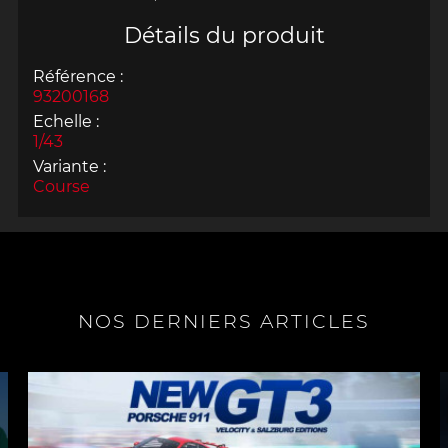
Détails du produit
Référence :
93200168
Echelle :
1/43
Variante :
Course
NOS DERNIERS ARTICLES