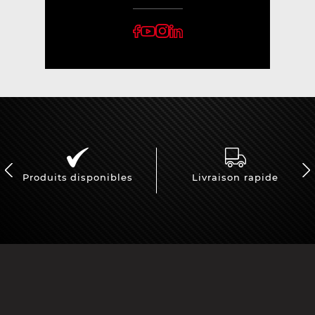
Produits disponibles
Livraison rapide