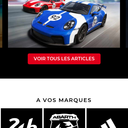
VOIR TOUS LES ARTICLES
A VOS MARQUES