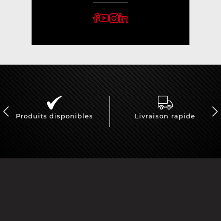
Produits disponibles
Livraison rapide