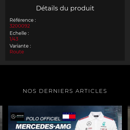
Détails du produit
Référence :
3200092
Echelle :
1/43
Variante :
Route
NOS DERNIERS ARTICLES