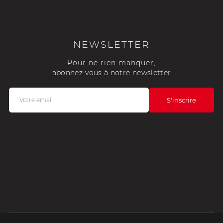
NEWSLETTER
Pour ne rien manquer,
abonnez-vous à notre newsletter