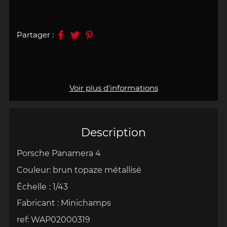
Partager :
Voir plus d'informations
Description
Porsche Panamera 4
Couleur: brun topaze métallisé
Échelle
:
1/43
Fabricant : Minichamps
ref: WAP02000319