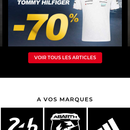
VOIR TOUS LES ARTICLES
A VOS MARQUES