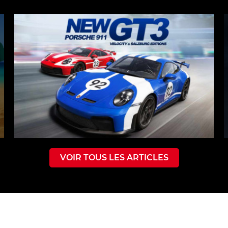
VOIR TOUS LES ARTICLES