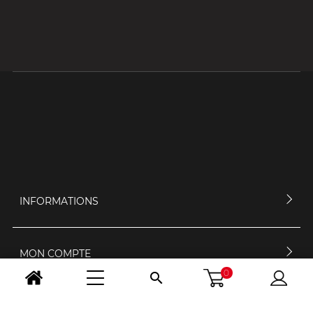
INFORMATIONS
MON COMPTE
0

CONTACTEZ-NOUS