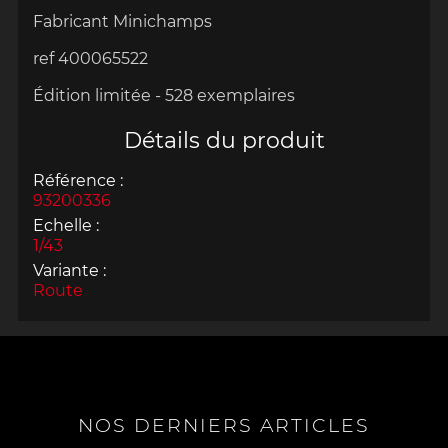
Fabricant
Minichamps
ref
400065522
Édition limitée -
528
exemplaires
Détails du produit
Référence :
93200336
Echelle :
1/43
Variante :
Route
NOS DERNIERS ARTICLES