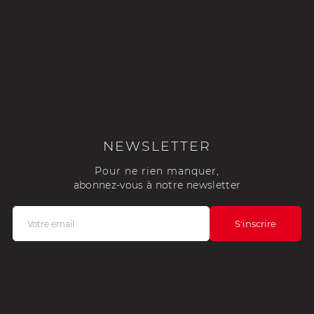
NEWSLETTER
Pour ne rien manquer,
abonnez-vous à notre newsletter