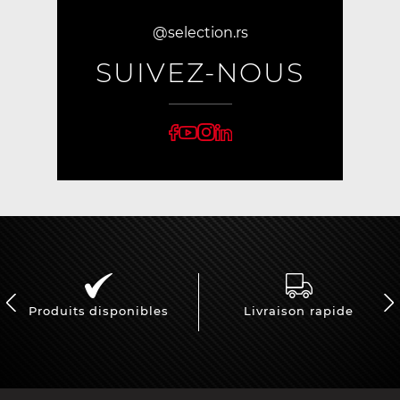
@selection.rs
SUIVEZ-NOUS
Produits disponibles
Livraison rapide