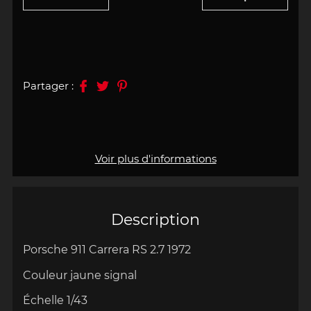
Partager :
Voir plus d'informations
Description
Porsche 911 Carrera RS 2.7 1972
Couleur jaune signal
Échelle
1/43