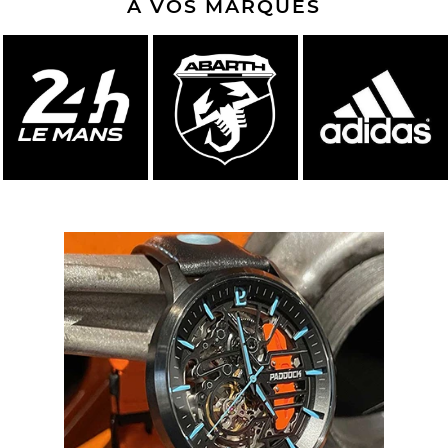
A VOS MARQUES