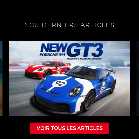
NOS DERNIERS ARTICLES
VOIR TOUS LES ARTICLES