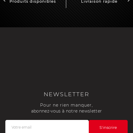
Produits disponibles
Livraison rapide
NEWSLETTER
Pour ne rien manquer,
abonnez-vous à notre newsletter