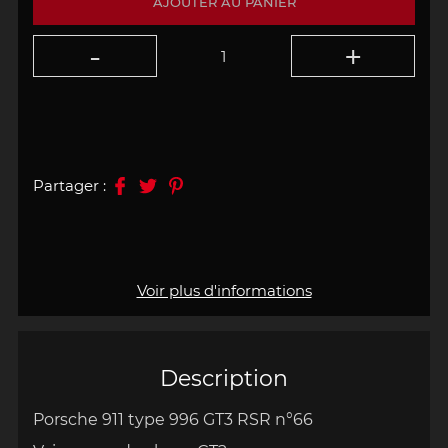
AJOUTER AU PANIER
Partager :
Voir plus d'informations
Description
Porsche 911 type 996 GT3 RSR
n°66