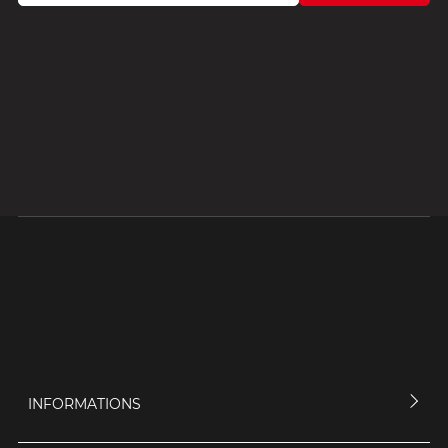
INFORMATIONS