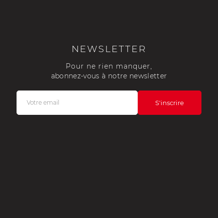
NEWSLETTER
Pour ne rien manquer,
abonnez-vous à notre newsletter