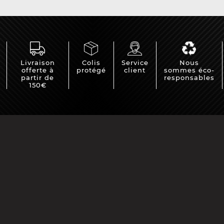
Livraison
Colis
Service
Nous
offerte à
protégé
client
sommes éco-
partir de
responsables
150€