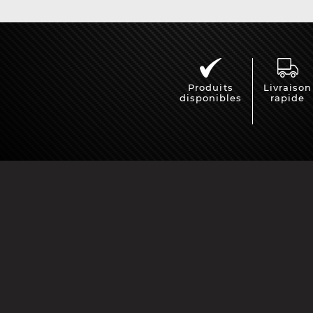
Produits
Livraison
disponibles
rapide