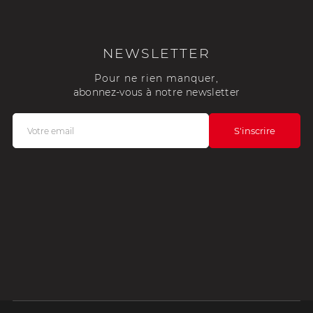
NEWSLETTER
Pour ne rien manquer,
abonnez-vous à notre newsletter