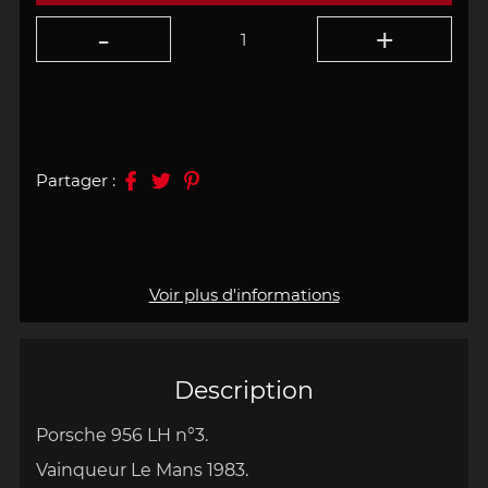
Partager :
Voir plus d'informations
Description
Porsche 956 LH n°3.
Vainqueur Le Mans 1983.