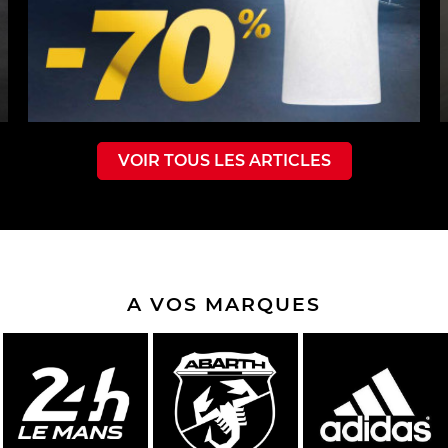
VOIR TOUS LES ARTICLES
A VOS MARQUES