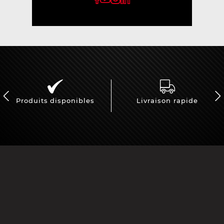
Produits disponibles
Livraison rapide