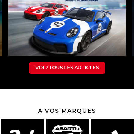
VOIR TOUS LES ARTICLES
A VOS MARQUES