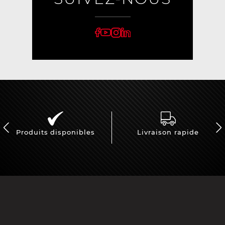
Produits disponibles
Livraison rapide