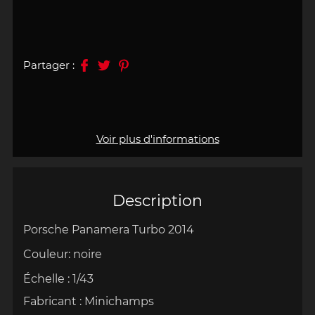
Partager :
Voir plus d'informations
Description
Porsche Panamera Turbo 2014
Couleur:
noire
Échelle
:
1/43
Fabricant :
Minichamps