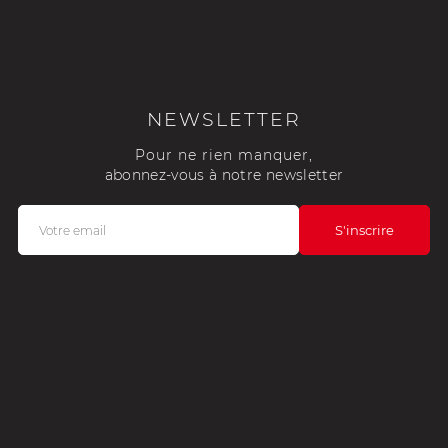
NEWSLETTER
Pour ne rien manquer,
abonnez-vous à notre newsletter