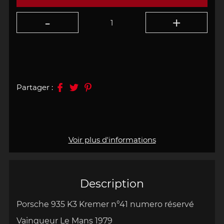
Partager :
Voir plus d'informations
Description
Porsche 935 K3 Kremer n°41 numero réservé
Vainqueur
Le Mans 1979