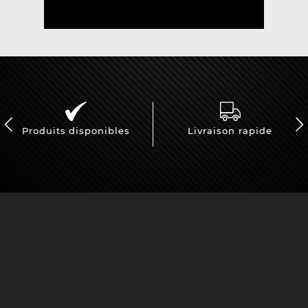
Produits disponibles
Livraison rapide