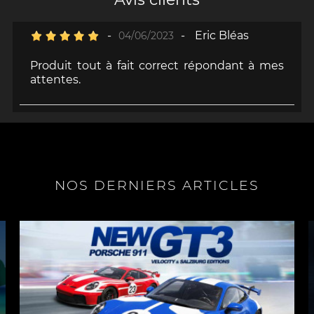
-
-
Eric Bléas
04/06/2023
Produit tout à fait correct répondant à mes
attentes.
NOS DERNIERS ARTICLES