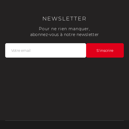
NEWSLETTER
Pour ne rien manquer,
abonnez-vous à notre newsletter