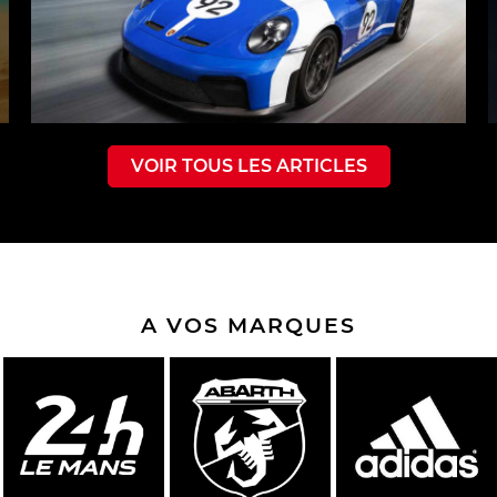
VOIR TOUS LES ARTICLES
A VOS MARQUES