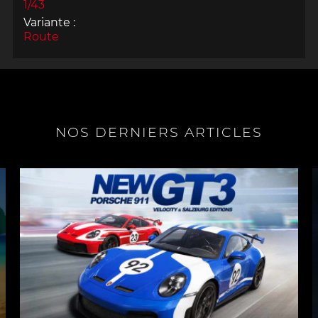
1/43
Variante :
Route
NOS DERNIERS ARTICLES