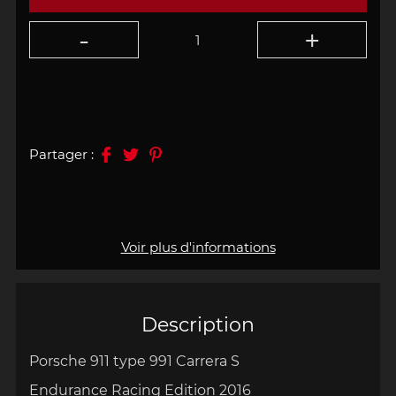
Partager :
Voir plus d'informations
Description
Porsche 911 type 991 Carrera S
Endurance Racing Edition 2016