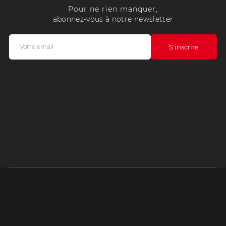
Pour ne rien manquer,
abonnez-vous à notre newsletter