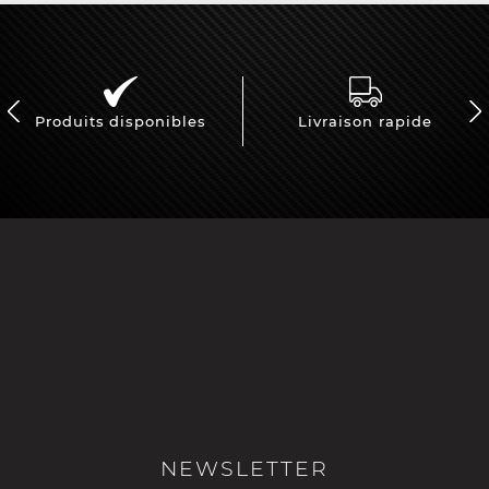
Produits disponibles
Livraison rapide
NEWSLETTER