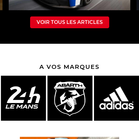
VOIR TOUS LES ARTICLES
A VOS MARQUES