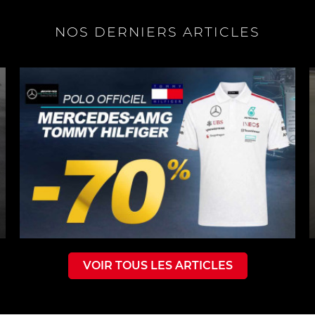
NOS DERNIERS ARTICLES
VOIR TOUS LES ARTICLES