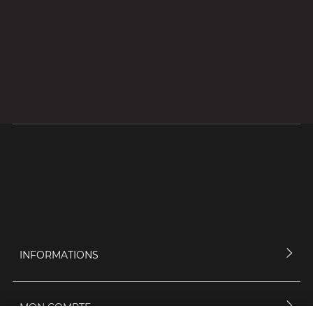
INFORMATIONS
MON COMPTE