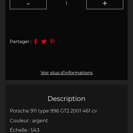
Partager :
Voir plus d'informations
Description
Porsche 911 type 996 GT2 2001 461 cv
Couleur : argent
Échelle
:
1/43