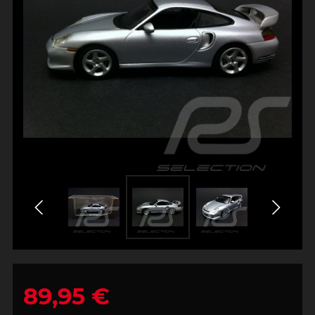
89,95 €