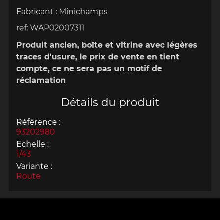
Fabricant : Minichamps
ref: WAP02007311
Produit ancien, boîte et vitrine avec légères
traces d'usure, le prix de vente en tient
compte, ce ne sera pas un motif de
réclamation
Détails du produit
Référence :
93202980
Echelle :
1/43
Variante :
Route