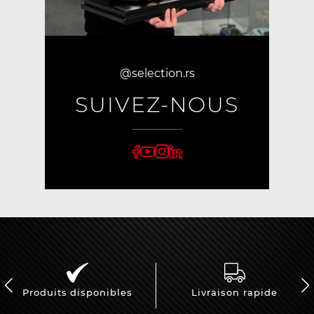
@selection.rs
SUIVEZ-NOUS
Produits disponibles
Livraison rapide