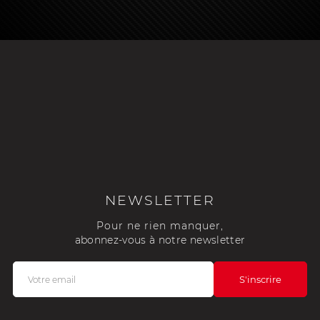
NEWSLETTER
Pour ne rien manquer,
abonnez-vous à notre newsletter