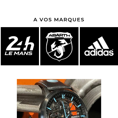
A VOS MARQUES