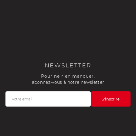
NEWSLETTER
Pour ne rien manquer,
abonnez-vous à notre newsletter