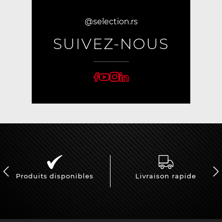
@selection.rs
SUIVEZ-NOUS
Produits disponibles
Livraison rapide