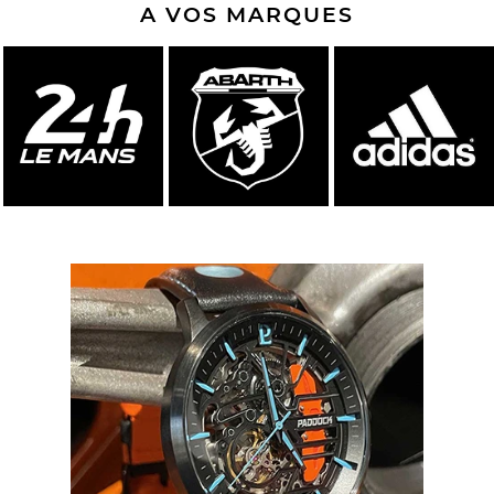
A VOS MARQUES