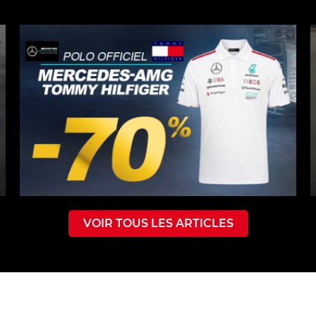
VOIR TOUS LES ARTICLES