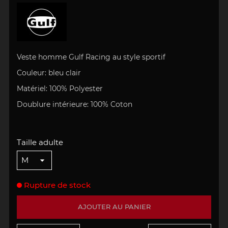
Veste homme
Gulf Racing
au style sportif
Couleur: bleu clair
Matériel:
100% Polyester
Doublure intérieure: 100% Coton
Taille adulte
Rupture de stock
AJOUTER AU PANIER