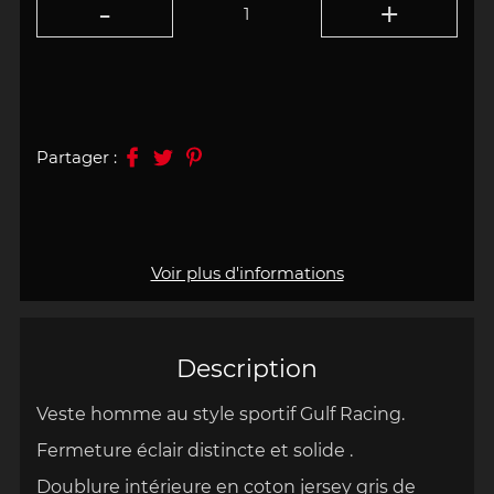
Partager :
Voir plus d'informations
Description
Veste homme au style sportif Gulf Racing.
Fermeture éclair distincte et solide .
Doublure intérieure en coton jersey gris de