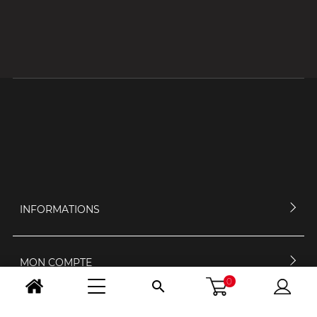
INFORMATIONS
MON COMPTE
0

CONTACTEZ-NOUS