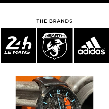
THE BRANDS