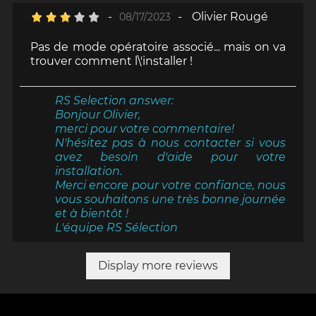
-
-
Olivier Rougé
08/17/2023
Pas de mode opératoire associé... mais on va
trouver comment l\'installer !
RS Selection answer:
Bonjour Olivier,
merci pour votre commentaire!
N'hésitez pas à nous contacter si vous
avez besoin d'aide pour votre
installation.
Merci encore pour votre confiance, nous
vous souhaitons une très bonne journée
et à bientôt !
L'équipe RS Sélection
Display more reviews