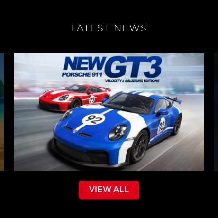
LATEST NEWS
VIEW ALL