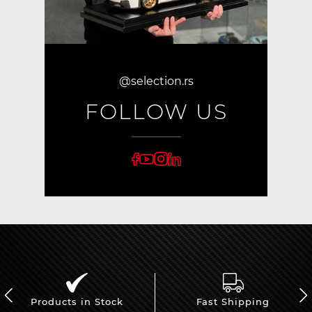
@selection.rs
FOLLOW US
Products in Stock
Fast Shipping