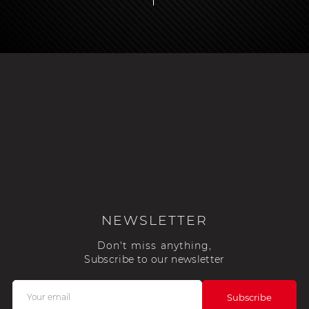
NEWSLETTER
Don't miss anything,
Subscribe to our newsletter