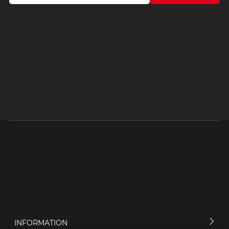
INFORMATION