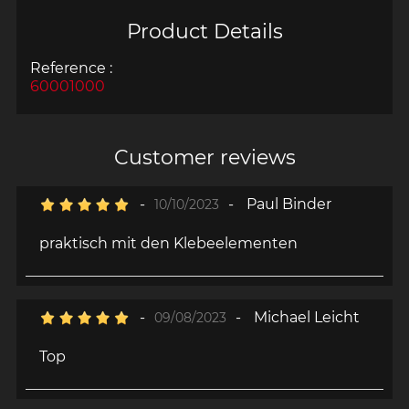
Product Details
Reference :
60001000
Customer reviews
-
-
Paul Binder
10/10/2023
praktisch mit den Klebeelementen
-
-
Michael Leicht
09/08/2023
Top