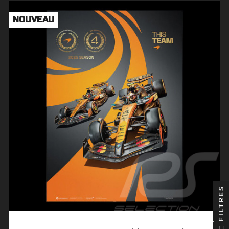
NOUVEAU
FILTRES