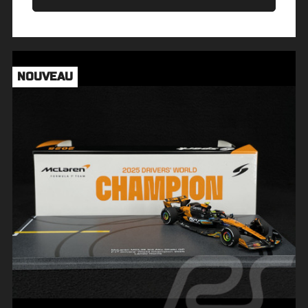
NOUVEAU