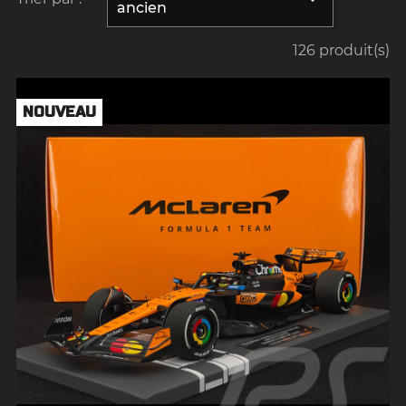
ancien
126 produit(s)
NOUVEAU