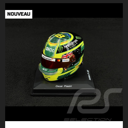
NOUVEAU