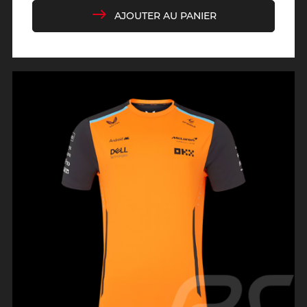
AJOUTER AU PANIER