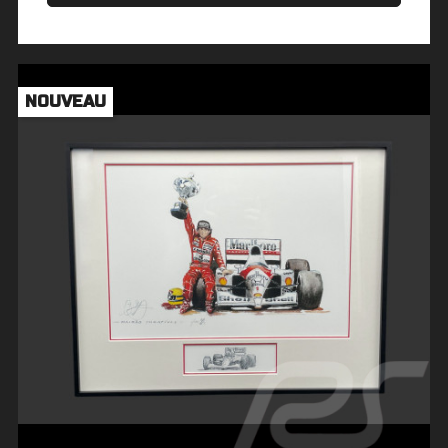
NOUVEAU