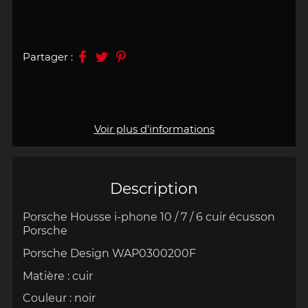
Partager :
Voir plus d'informations
Description
Porsche Housse i-phone 10 / 7 / 6 cuir écusson
Porsche
Porsche Design WAP0300200F
Matière : cuir
Couleur : noir