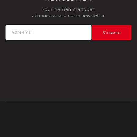
Pour ne rien manquer,
abonnez-vous à notre newsletter