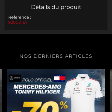
Détails du produit
Référence :
92000167
NOS DERNIERS ARTICLES