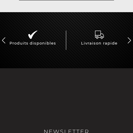
Produits disponibles
Livraison rapide
NEWSLETTER