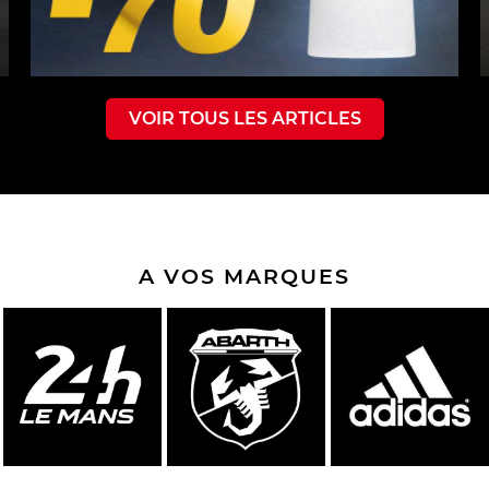
VOIR TOUS LES ARTICLES
A VOS MARQUES