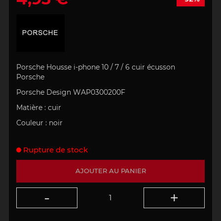
Porsche Housse i-phone 10 / 7 / 6 cuir écusson
Porsche
Porsche Design WAP0300200F
Matière : cuir
Couleur : noir
Rupture de stock
AJOUTER AU PANIER