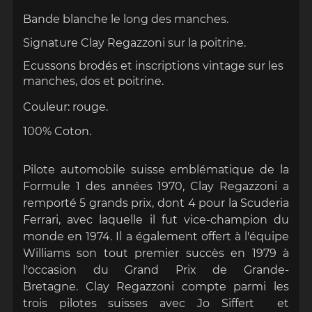
Bande blanche le long des manches.
Signature Clay Regazzoni sur la poitrine.
Ecussons brodés et inscriptions
vintage
sur les
manches,
dos et poitrine.
Couleur: rouge.
100% Coton.
Pilote
automobile suisse
emblématique de la
Formule 1 des années 1970,
Clay Regazzoni
a
remporté 5 grands prix, dont 4 pour la Scuderia
Ferrari, avec laquelle il fut vice-champion du
monde en 1974. Il a également offert à l'équipe
Williams son tout premier succès en 1979 à
l'occasion du Grand Prix de Grande-
Bretagne.
Clay Regazzoni
compte parmi les
trois pilotes suisses avec
Jo Siffert
et