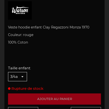
Veste hoodie enfant Clay Regazzoni Monza 1970
Couleur: rouge
100% Coton
Taille enfant
Rupture de stock
AJOUTER AU PANIER