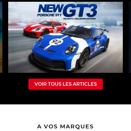
VOIR TOUS LES ARTICLES
A VOS MARQUES