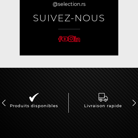
@selection.rs
SUIVEZ-NOUS
Produits disponibles
Livraison rapide