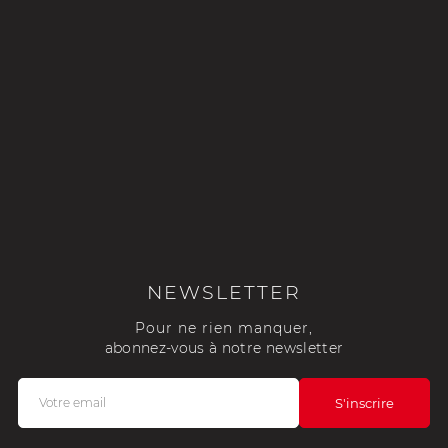
NEWSLETTER
Pour ne rien manquer,
abonnez-vous à notre newsletter