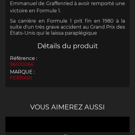
Emmanuel de Graffenried à avoir remporté une
victoire en Formule 1.
Sa carrière en Formule 1 prit fin en 1980 à la
suite d'un très grave accident au Grand Prix des
États-Unis qui le laissa paraplégique
Détails du produit
Référence :
96100066
MARQUE :
FERRARI
VOUS AIMEREZ AUSSI