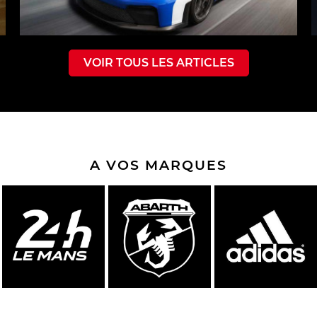
VOIR TOUS LES ARTICLES
A VOS MARQUES