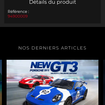
Détails du produit
Référence :
94900009
NOS DERNIERS ARTICLES