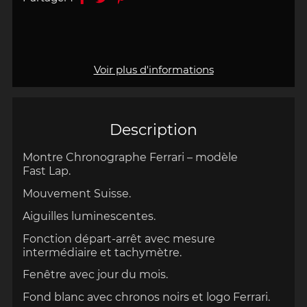
Voir plus d'informations
Description
Montre Chronographe Ferrari – modèle
Fast Lap.
Mouvement Suisse.
Aiguilles luminescentes.
Fonction départ-arrêt avec mesure
intermédiaire et tachymètre.
Fenêtre avec jour du mois.
Fond blanc avec chronos noirs et logo Ferrari.