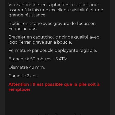
Vitre antireflets en saphir très résistant pour
assurer à la fois une excellente visibilité et une
grande résistance.
Boitier en titane avec gravure de l’écusson
Ferrari au dos.
Bracelet en caoutchouc noir de qualité avec
logo Ferrari gravé sur la boucle.
Fermeture par boucle déployante réglable.
Etanche à 50 mètres – 5 ATM.
Diamètre 42 mm.
Garantie 2 ans.
Attention ! Il est possible que la pile soit à
remplacer