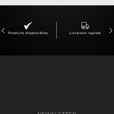
Produits disponibles
Livraison rapide