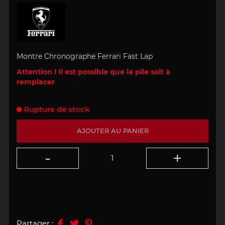
Montre Chronographe Ferrari Fast
Lap
Attention ! Il est possible que la pile soit à
remplacer
Rupture de stock
AJOUTER AU PANIER
Partager :