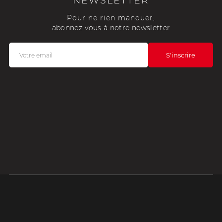
NEWSLETTER
Pour ne rien manquer,
abonnez-vous à notre newsletter