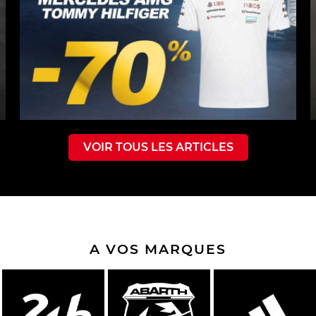
VOIR TOUS LES ARTICLES
A VOS MARQUES