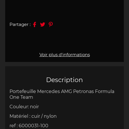
Partager :
Voir plus d'informations
Description
Portefeuille Mercedes AMG Petronas Formula
One Team
Couleur: noir
Matériel : cuir / nylon
ref :
6000031-100