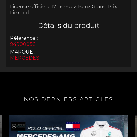
Licence officielle Mercedez-Benz Grand Prix
Limited
Détails du produit
Référence :
94900056
MARQUE :
MERCEDES
NOS DERNIERS ARTICLES