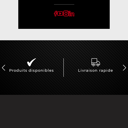
Produits disponibles
Livraison rapide