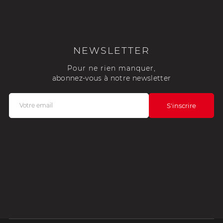
NEWSLETTER
Pour ne rien manquer,
abonnez-vous à notre newsletter