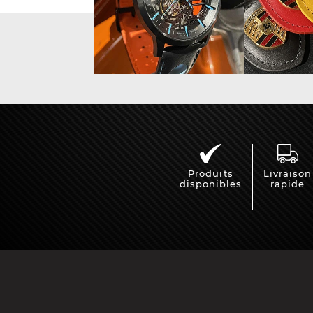
Produits
Livraison
disponibles
rapide