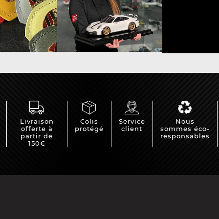
Livraison
Colis
Service
Nous
offerte à
protégé
client
sommes éco-
partir de
responsables
150€