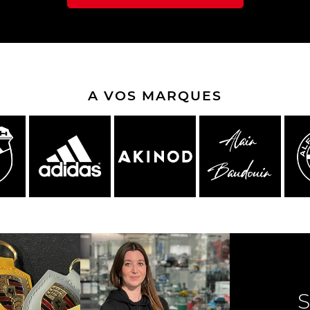
A VOS MARQUES