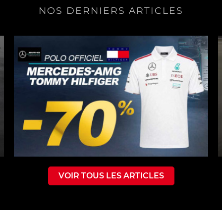
NOS DERNIERS ARTICLES
VOIR TOUS LES ARTICLES