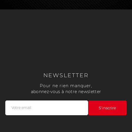
NEWSLETTER
Pour ne rien manquer,
abonnez-vous à notre newsletter