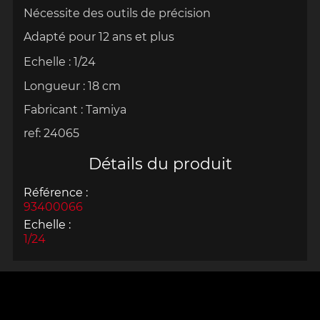
Nécessite des outils de précision
Adapté pour 12 ans et plus
Echelle : 1/24
Longueur : 18 cm
Fabricant :
Tamiya
ref: 24065
Détails du produit
Référence :
93400066
Echelle :
1/24