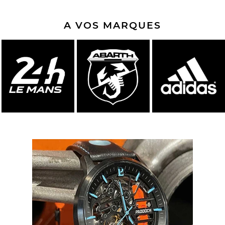
A VOS MARQUES