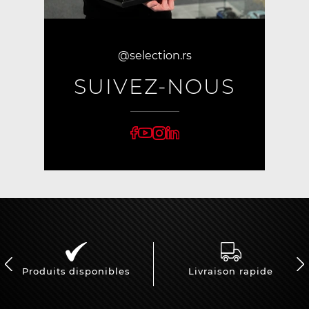
@selection.rs
SUIVEZ-NOUS
Produits disponibles
Livraison rapide