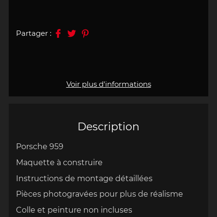
Partager :
Voir plus d'informations
Description
Porsche 959
Maquette à construire
Instructions de montage détaillées
Pièces photogravées pour plus de réalisme
Colle et peinture non incluses